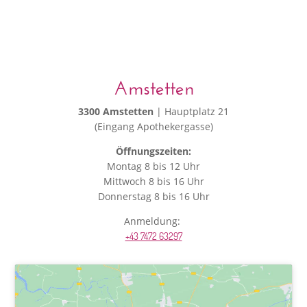
Amstetten
3300 Amstetten
| Hauptplatz 21
(Eingang Apothekergasse)
Öffnungszeiten:
Montag 8 bis 12 Uhr
Mittwoch 8 bis 16 Uhr
Donnerstag 8 bis 16 Uhr
Anmeldung:
+43 7472 63297