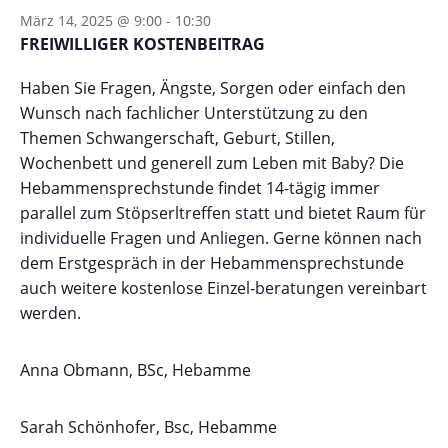
März 14, 2025 @ 9:00
-
10:30
FREIWILLIGER KOSTENBEITRAG
Haben Sie Fragen, Ängste, Sorgen oder einfach den
Wunsch nach fachlicher Unterstützung zu den
Themen Schwangerschaft, Geburt, Stillen,
Wochenbett und generell zum Leben mit Baby? Die
Hebammensprechstunde findet 14-tägig immer
parallel zum Stöpserltreffen statt und bietet Raum für
individuelle Fragen und Anliegen. Gerne können nach
dem Erstgespräch in der Hebammensprechstunde
auch weitere kostenlose Einzel-beratungen vereinbart
werden.
Anna Obmann, BSc, Hebamme
Sarah Schönhofer, Bsc, Hebamme