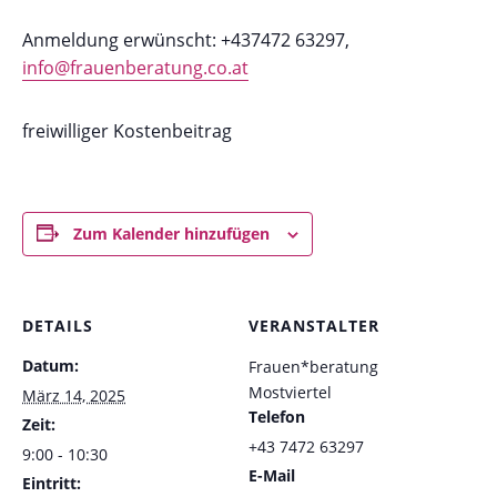
Anmeldung erwünscht: +437472 63297,
info@frauenberatung.co.at
freiwilliger Kostenbeitrag
Zum Kalender hinzufügen
DETAILS
VERANSTALTER
Datum:
Frauen*beratung
Mostviertel
März 14, 2025
Telefon
Zeit:
+43 7472 63297
9:00 - 10:30
E-Mail
Eintritt: