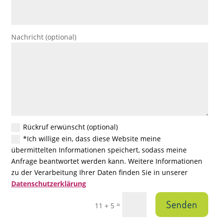
Nachricht (optional)
Rückruf erwünscht (optional)
*Ich willige ein, dass diese Website meine
übermittelten Informationen speichert, sodass meine
Anfrage beantwortet werden kann. Weitere Informationen
zu der Verarbeitung Ihrer Daten finden Sie in unserer
Datenschutzerklärung
Senden
=
11 + 5