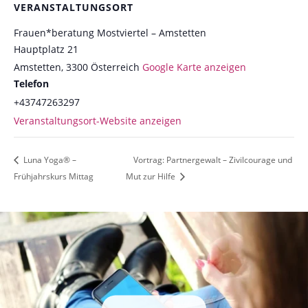
VERANSTALTUNGSORT
Frauen*beratung Mostviertel – Amstetten
Hauptplatz 21
Amstetten
,
3300
Österreich
Google Karte anzeigen
Telefon
+43747263297
Veranstaltungsort-Website anzeigen
Luna Yoga® –
Vortrag: Partnergewalt – Zivilcourage und
Frühjahrskurs Mittag
Mut zur Hilfe