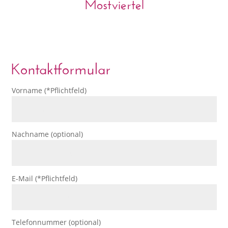
Mostviertel
Kontaktformular
Vorname (*Pflichtfeld)
Nachname (optional)
E-Mail (*Pflichtfeld)
Telefonnummer (optional)