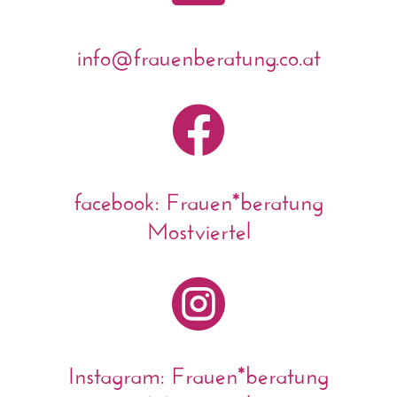
info@frauenberatung.co.at

facebook: Frauen*beratung
Mostviertel

Instagram: Frauen*beratung