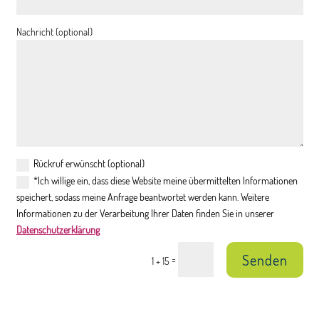
Nachricht (optional)
Rückruf erwünscht (optional)
*Ich willige ein, dass diese Website meine übermittelten Informationen
speichert, sodass meine Anfrage beantwortet werden kann. Weitere
Informationen zu der Verarbeitung Ihrer Daten finden Sie in unserer
Datenschutzerklärung
Senden
=
1 + 15