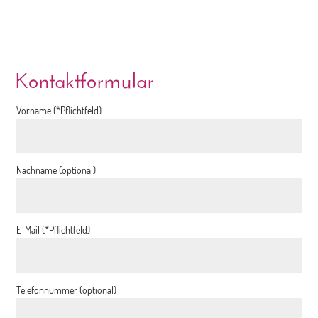
Kontaktformular
Vorname (*Pflichtfeld)
Nachname (optional)
E-Mail (*Pflichtfeld)
Telefonnummer (optional)