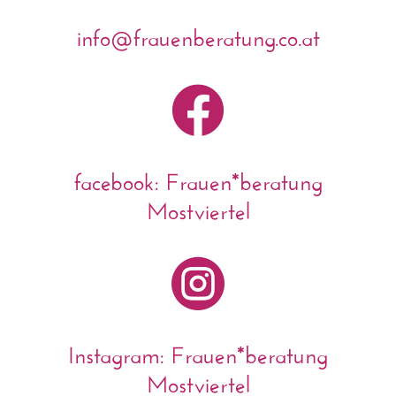
info@frauenberatung.co.at

facebook: Frauen*beratung
Mostviertel

Instagram: Frauen*beratung
Mostviertel