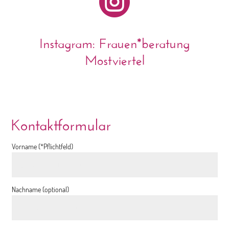

Instagram: Frauen*beratung
Mostviertel
Kontaktformular
Vorname (*Pflichtfeld)
Nachname (optional)