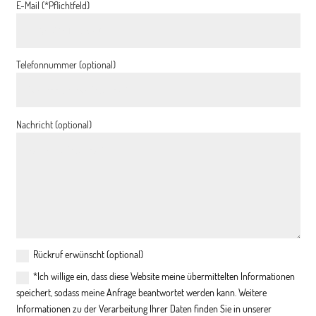
E-Mail (*Pflichtfeld)
Telefonnummer (optional)
Nachricht (optional)
Rückruf erwünscht (optional)
*Ich willige ein, dass diese Website meine übermittelten Informationen
speichert, sodass meine Anfrage beantwortet werden kann. Weitere
Informationen zu der Verarbeitung Ihrer Daten finden Sie in unserer