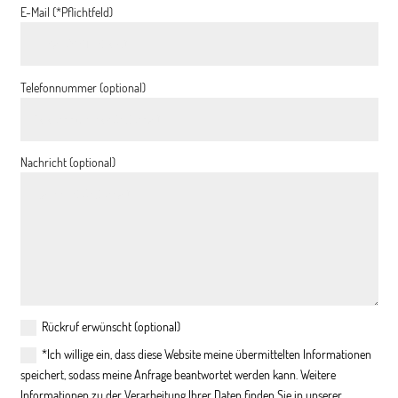
E-Mail (*Pflichtfeld)
Telefonnummer (optional)
Nachricht (optional)
Rückruf erwünscht (optional)
*Ich willige ein, dass diese Website meine übermittelten Informationen
speichert, sodass meine Anfrage beantwortet werden kann. Weitere
Informationen zu der Verarbeitung Ihrer Daten finden Sie in unserer