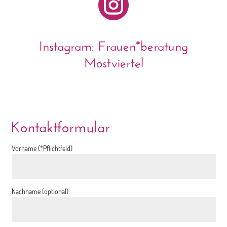

Instagram: Frauen*beratung
Mostviertel
Kontaktformular
Vorname (*Pflichtfeld)
Nachname (optional)