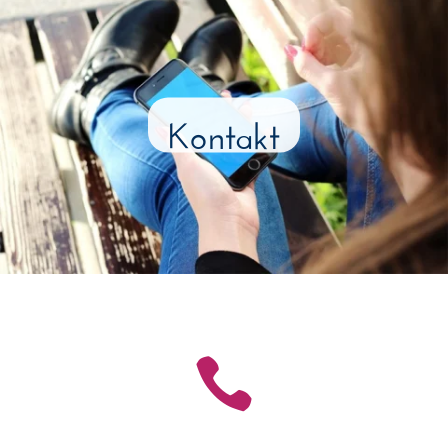
Kontakt
