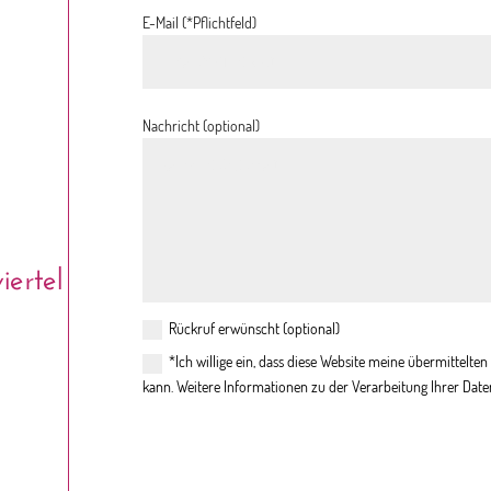
E-Mail (*Pflichtfeld)
Nachricht (optional)
ertel
Rückruf erwünscht (optional)
*Ich willige ein, dass diese Website meine übermittelt
kann. Weitere Informationen zu der Verarbeitung Ihrer Date