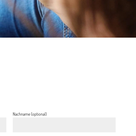
Nachname (optional)