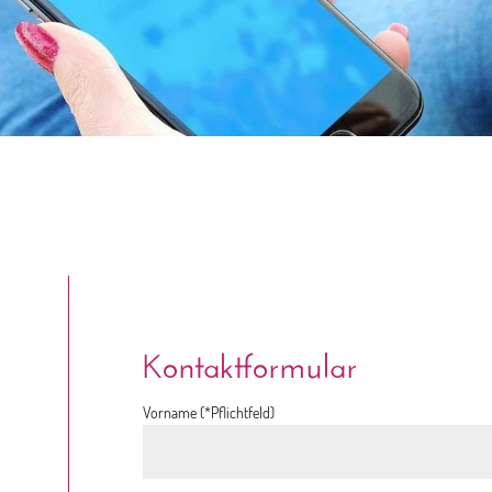
Kontaktformular
Vorname (*Pflichtfeld)