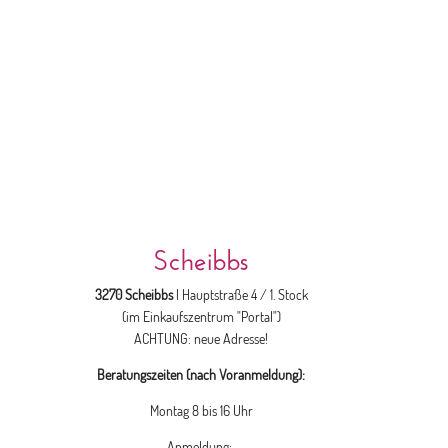
Scheibbs
3270 Scheibbs
| Hauptstraße 4 / 1. Stock
(im Einkaufszentrum "Portal")
ACHTUNG: neue Adresse!
Beratungszeiten (nach Voranmeldung):
Montag 8 bis 16 Uhr
Anmeldung: