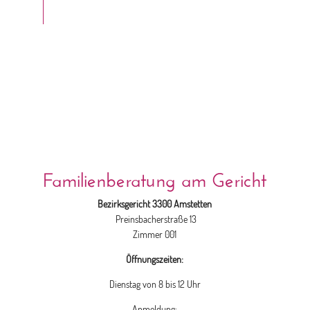
Familienberatung am Gericht
Bezirksgericht 3300 Amstetten
Preinsbacherstraße 13
Zimmer 001
Öffnungszeiten:
Dienstag von 8 bis 12 Uhr
Anmeldung: