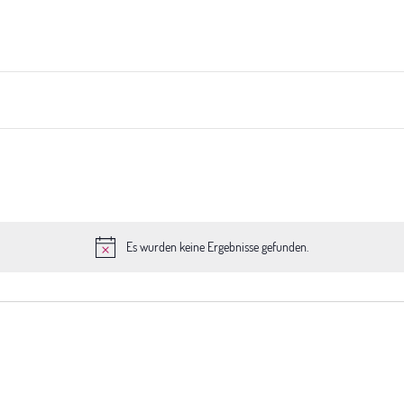
Es wurden keine Ergebnisse gefunden.
Hinweis