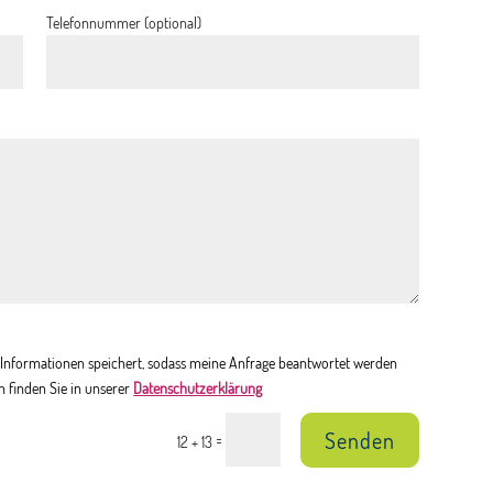
Telefonnummer (optional)
en Informationen speichert, sodass meine Anfrage beantwortet werden
n finden Sie in unserer
Datenschutzerklärung
Senden
=
12 + 13