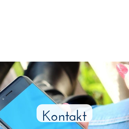
Kontakt