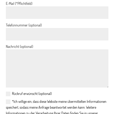
E-Mail (*Pflichtfeld)
Telefonnummer (optional)
Nachricht (optional)
Rückruf erwünscht (optional)
*Ich willige ein, dass diese Website meine übermittelten Informationen
speichert, sodass meine Anfrage beantwortet werden kann. Weitere
Informationen zu der Verarbeitung Ihrer Daten finden Sie in unserer