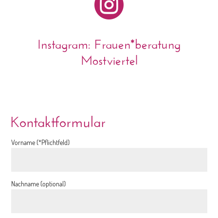

Instagram: Frauen*beratung
Mostviertel
Kontaktformular
Vorname (*Pflichtfeld)
Nachname (optional)