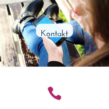
Kontakt
