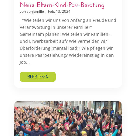
Neue Eltern-Kind-Pass-Beratung
von
sonjamille
|
Feb. 13, 2024
"Wie teilen wir uns von Anfang an Freude und
Verantwortung in unserer Familie?"
Gemeinsam planen: Wie teilen wir Familien-
und Erwerbsarbeit auf? Wie vermeiden wir
Überforderung (mental load)? Wie pflegen wir
unsere Paarbeziehung? Wiedereinstieg in den
Job...
MEHR LESEN