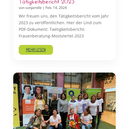
Tätigkeitsbericht 2023
von
sonjamille
|
Feb. 14, 2024
Wir freuen uns, den Tätigkeitsbericht vom Jahr
2023 zu veröffentlichen. Hier der Lind zum
PDF-Dokument: Taetigkeitsbericht-
Frauenberatung-Mostviertel-2023
MEHR LESEN