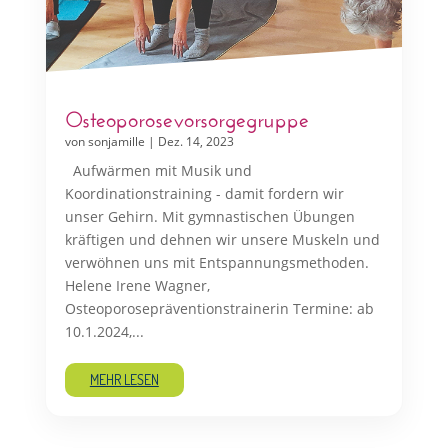
Osteoporosevorsorgegruppe
von
sonjamille
|
Dez. 14, 2023
Aufwärmen mit Musik und
Koordinationstraining - damit fordern wir
unser Gehirn. Mit gymnastischen Übungen
kräftigen und dehnen wir unsere Muskeln und
verwöhnen uns mit Entspannungsmethoden.
Helene Irene Wagner,
Osteoporosepräventionstrainerin Termine: ab
10.1.2024,...
MEHR LESEN