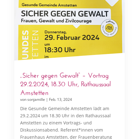
„Sicher gegen Gewalt“ – Vortrag
29.2.2024, 18.30 Uhr, Rathaussaal
Amstetten
von
sonjamille
|
Feb. 13, 2024
Die Gesunde Gemeinde Amstetten lädt am
29.2.2024 um 18.30 Uhr in den Rathaussaal
Amstetten zu einem Vortrags- und
Diskussionsabend. Referent*innen vom
Frauenhaus Amstetten, der Frauenberatung