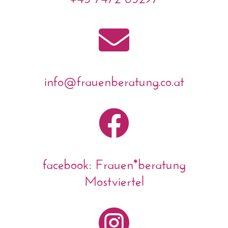

info@frauenberatung.co.at

facebook: Frauen*beratung
Mostviertel
