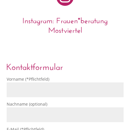
Instagram: Frauen*beratung
Mostviertel
Kontaktformular
Vorname (*Pflichtfeld)
Nachname (optional)
E-Mail (*Pflichtfeld)