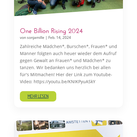
One Billion Rising 2024
von
sonjamille
|
Feb. 14, 2024
Zahlreiche Mädchen*, Burschen*, Frauen* und
Männer folgten auch heuer wieder dem Aufruf
gegen Gewalt an Frauen* und Mädchen* zu
tanzen. Wir bedanken uns herzlich bei allen
für's Mitmachen! Hier der Link zum Youtube-
Video: https://youtu.be/KNIKPyuASkY
MEHR LESEN