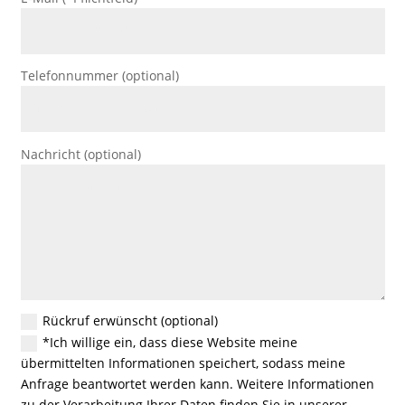
Telefonnummer (optional)
Nachricht (optional)
Rückruf erwünscht (optional)
*Ich willige ein, dass diese Website meine
übermittelten Informationen speichert, sodass meine
Anfrage beantwortet werden kann. Weitere Informationen
zu der Verarbeitung Ihrer Daten finden Sie in unserer