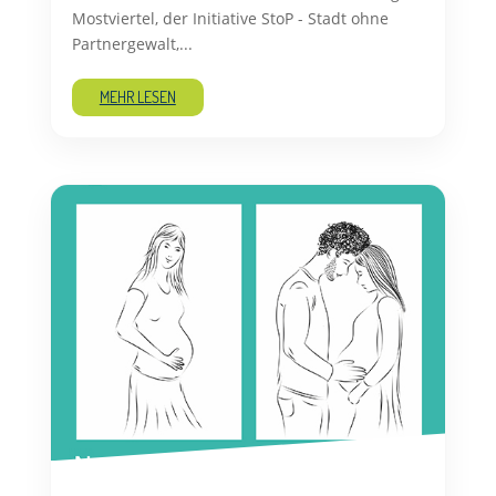
Mostviertel, der Initiative StoP - Stadt ohne
Partnergewalt,...
MEHR LESEN