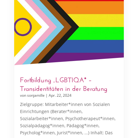
Fortbildung „LGBTIQA* –
Transidentitäten in der Beratung
von
sonjamille
|
Apr. 22, 2024
Zielgruppe: Mitarbeiter*innen von Sozialen
Einrichtungen (Berater*innen,
Sozialarbeiter*innen, Psychotherapeut*innen,
Sozialpädagog*innen, Pädagog*innen,
Psycholog*innen, Jurist*innen, ...) Inhalt: Das