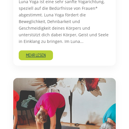
Luna Yoga ist eine sehr sanfte Yogarichtung,
speziell auf die Bedürfnisse von Frauen*
abgestimmt. Luna Yoga fördert die
Beweglichkeit, Dehnbarkeit und
Geschmeidigkeit deines Körpers und
unterstützt dich dabei Körper, Geist und Seele
in Einklang zu bringen. Im Luna...
MEHR LESEN