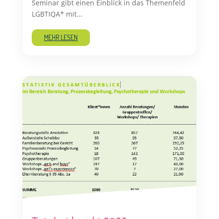
Seminar gibt einen Einblick in das Themenfeld
LGBTIQA* mit...
MEHR LESEN