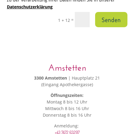
Datenschutzerklärung
Senden
=
1 + 12
Amstetten
3300 Amstetten
| Hauptplatz 21
(Eingang Apothekergasse)
Öffnungszeiten:
Montag 8 bis 12 Uhr
Mittwoch 8 bis 16 Uhr
Donnerstag 8 bis 16 Uhr
Anmeldung:
+43 7472 63297