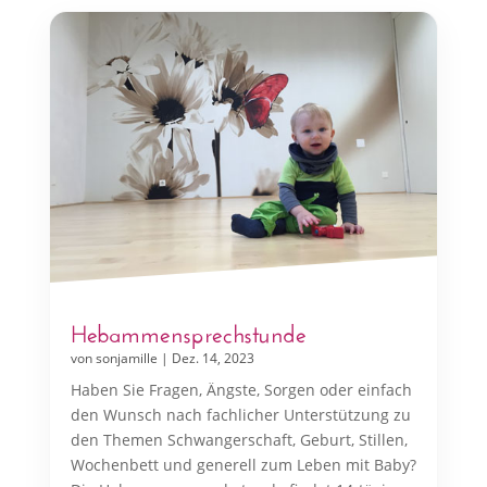
Hebammensprechstunde
von
sonjamille
|
Dez. 14, 2023
Haben Sie Fragen, Ängste, Sorgen oder einfach
den Wunsch nach fachlicher Unterstützung zu
den Themen Schwangerschaft, Geburt, Stillen,
Wochenbett und generell zum Leben mit Baby?