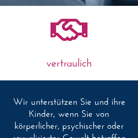

vertraulich
Wir unterstützen Sie und ihre
Kinder, wenn Sie von
körperlicher, psychischer oder
sexualisierter Gewalt betroffen