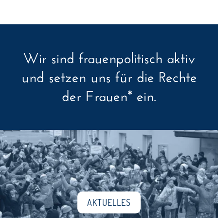
Wir sind frauenpolitisch aktiv
und setzen uns für die Rechte
der Frauen* ein.
AKTUELLES