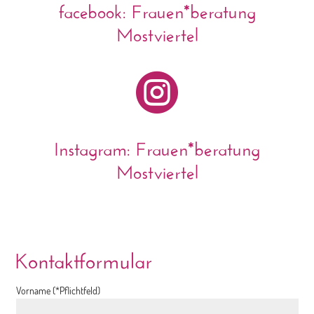
facebook: Frauen*beratung
Mostviertel

Instagram: Frauen*beratung
Mostviertel
Kontaktformular
Vorname (*Pflichtfeld)