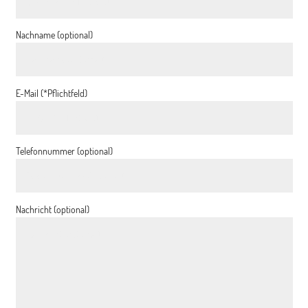
Nachname (optional)
E-Mail (*Pflichtfeld)
Telefonnummer (optional)
Nachricht (optional)