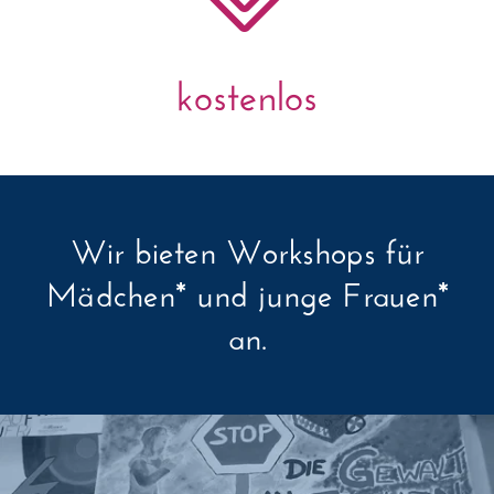
kostenlos
Wir bieten Workshops für
Mädchen* und junge Frauen*
an.