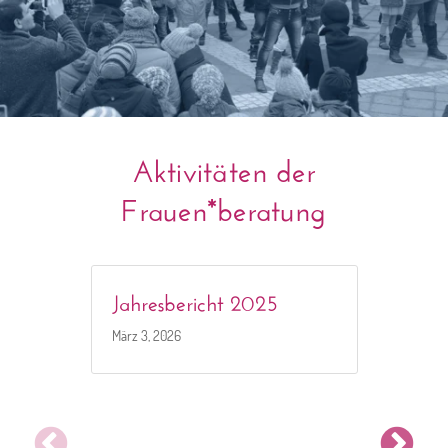
Aktivitäten der
Frauen*beratung
Jahresbericht 2025
März 3, 2026