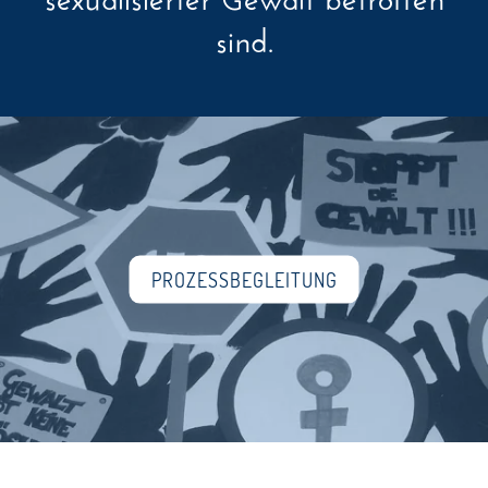
sind.
PROZESSBEGLEITUNG