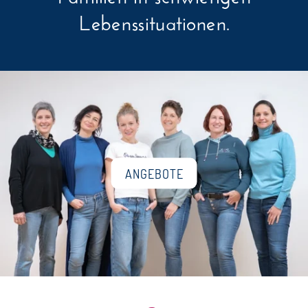
Lebenssituationen.
ANGEBOTE