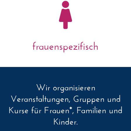

frauenspezifisch
Wir organisieren
Veranstaltungen, Gruppen und
Kurse für Frauen*, Familien und
Kinder.