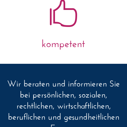

kompetent
Wir beraten und informieren Sie
bei persönlichen, sozialen,
rechtlichen, wirtschaftlichen,
beruflichen und gesundheitlichen
Fragen.