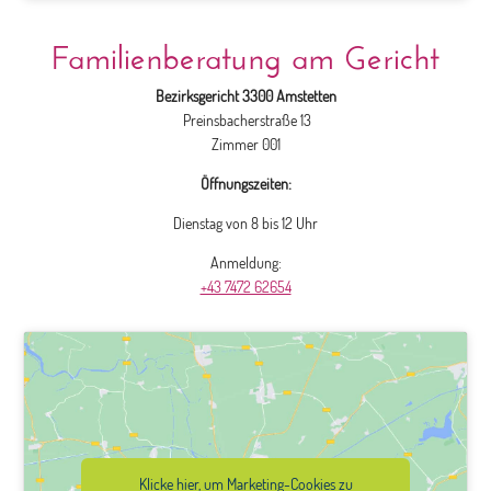
Familienberatung am Gericht
Bezirksgericht 3300 Amstetten
Preinsbacherstraße 13
Zimmer 001
Öffnungszeiten:
Dienstag von 8 bis 12 Uhr
Anmeldung:
+43 7472 62654
Klicke hier, um Marketing-Cookies zu