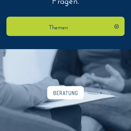
Themen
BERATUNG