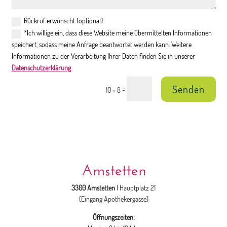
Rückruf erwünscht (optional)
*Ich willige ein, dass diese Website meine übermittelten Informationen
speichert, sodass meine Anfrage beantwortet werden kann. Weitere
Informationen zu der Verarbeitung Ihrer Daten finden Sie in unserer
Datenschutzerklärung
Senden
=
10 + 8
Amstetten
3300 Amstetten
| Hauptplatz 21
(Eingang Apothekergasse)
Öffnungszeiten: