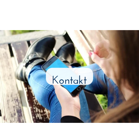
Kontakt