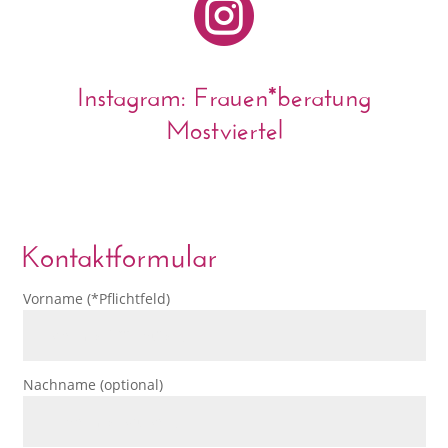

Instagram: Frauen*beratung
Mostviertel
Kontaktformular
Vorname (*Pflichtfeld)
Nachname (optional)