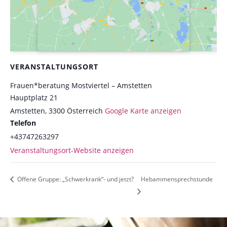
VERANSTALTUNGSORT
Frauen*beratung Mostviertel – Amstetten
Hauptplatz 21
Amstetten
,
3300
Österreich
Google Karte anzeigen
Telefon
+43747263297
Veranstaltungsort-Website anzeigen
Offene Gruppe: „Schwerkrank“- und jetzt?
Hebammensprechstunde