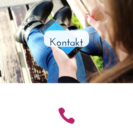
Kontakt
