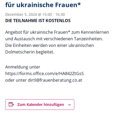
für ukrainische Frauen*
Dezember 5, 2024 @ 15:00
-
16:30
DIE TEILNAHME IST KOSTENLOS
Angebot für ukrainische Frauen* zum Kennenlernen
und Austausch mit verschiedenen Tanzeinheiten.
Die Einheiten werden von einer ukrainischen
Dolmetscherin begleitet.
Anmeldung unter
https://forms.office.com/e/HA842ZtGsS
oder unter dirtl@frauenberatung.co.at
Zum Kalender hinzufügen