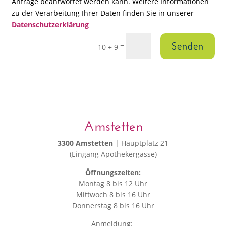
Anfrage beantwortet werden kann. Weitere Informationen
zu der Verarbeitung Ihrer Daten finden Sie in unserer
Datenschutzerklärung
Senden
=
10 + 9
Amstetten
3300 Amstetten
| Hauptplatz 21
(Eingang Apothekergasse)
Öffnungszeiten:
Montag 8 bis 12 Uhr
Mittwoch 8 bis 16 Uhr
Donnerstag 8 bis 16 Uhr
Anmeldung: