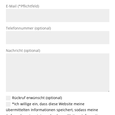
E-Mail (*Pflichtfeld)
Telefonnummer (optional)
Nachricht (optional)
Rückruf erwünscht (optional)
*Ich willige ein, dass diese Website meine
übermittelten Informationen speichert, sodass meine