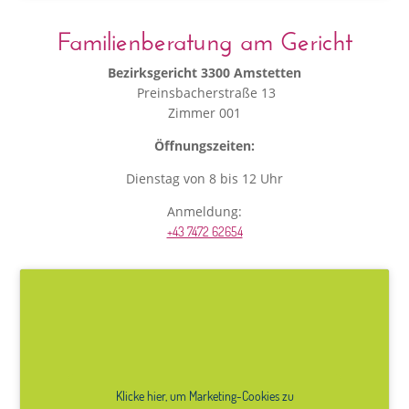
Familienberatung am Gericht
Bezirksgericht 3300 Amstetten
Preinsbacherstraße 13
Zimmer 001
Öffnungszeiten:
Dienstag von 8 bis 12 Uhr
Anmeldung:
+43 7472 62654
Klicke hier, um Marketing-Cookies zu