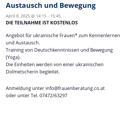
Austausch und Bewegung
April 8, 2025 @ 14:15
-
15:45
DIE TEILNAHME IST KOSTENLOS
Angebot für ukrainische Frauen* zum Kennenlernen
und Austausch.
Training von Deutschkenntnissen und Bewegung
(Yoga).
Die Einheiten werden von einer ukrainischen
Dolmetscherin begleitet.
Anmeldung unter info@frauenberatung.co.at
oder unter Tel. 07472/63297