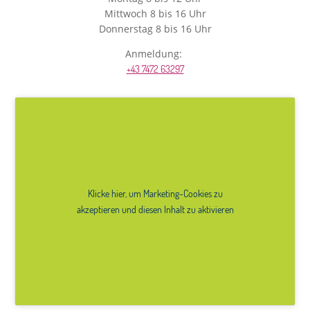
Mittwoch 8 bis 16 Uhr
Donnerstag 8 bis 16 Uhr
Anmeldung:
+43 7472 63297
Klicke hier, um Marketing-Cookies zu
akzeptieren und diesen Inhalt zu aktivieren