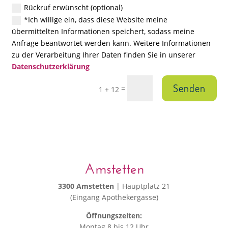
Rückruf erwünscht (optional)
*Ich willige ein, dass diese Website meine
übermittelten Informationen speichert, sodass meine
Anfrage beantwortet werden kann. Weitere Informationen
zu der Verarbeitung Ihrer Daten finden Sie in unserer
Datenschutzerklärung
Senden
=
1 + 12
Amstetten
3300 Amstetten
| Hauptplatz 21
(Eingang Apothekergasse)
Öffnungszeiten:
Montag 8 bis 12 Uhr