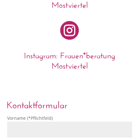
Mostviertel

Instagram: Frauen*beratung
Mostviertel
Kontaktformular
Vorname (*Pflichtfeld)