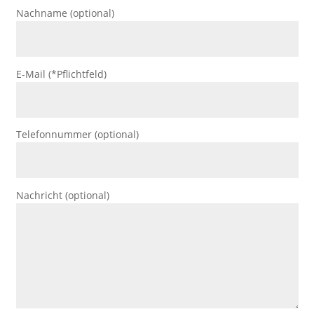
Nachname (optional)
E-Mail (*Pflichtfeld)
Telefonnummer (optional)
Nachricht (optional)