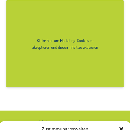
Klicke hier, um Marketing-Cookies zu
akzeptieren und diesen Inhalt zu aktivieren
Wir freuen uns über Ihre Spende:
Zustimmung verwalten