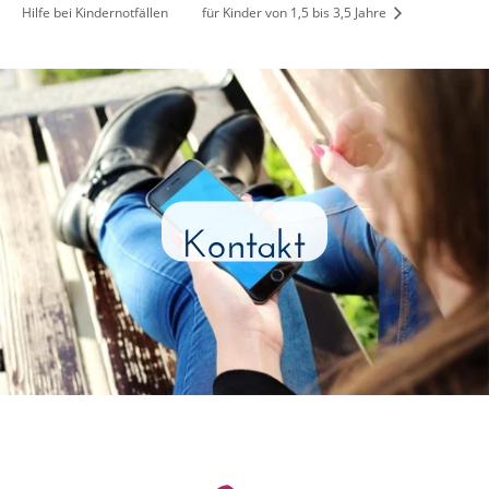
Hilfe bei Kindernotfällen
für Kinder von 1,5 bis 3,5 Jahre
Kontakt