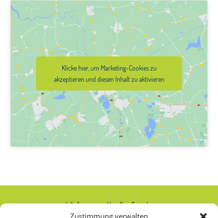
Klicke hier, um Marketing-Cookies zu
akzeptieren und diesen Inhalt zu aktivieren
Wir freuen uns über Ihre Spende:
Zustimmung verwalten