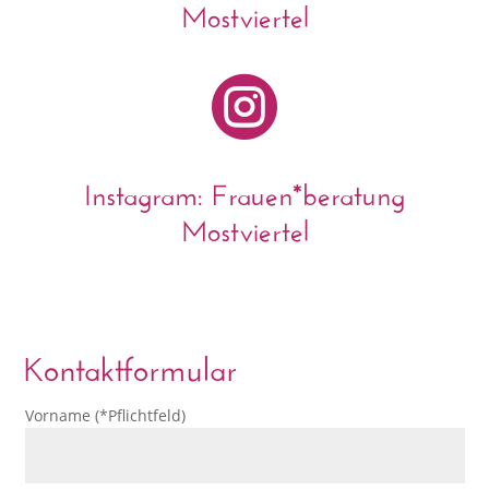
Mostviertel

Instagram: Frauen*beratung
Mostviertel
Kontaktformular
Vorname (*Pflichtfeld)