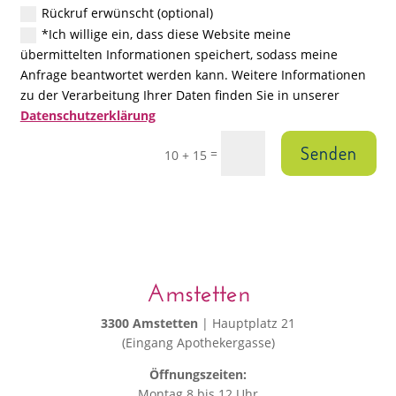
Rückruf erwünscht (optional)
*Ich willige ein, dass diese Website meine
übermittelten Informationen speichert, sodass meine
Anfrage beantwortet werden kann. Weitere Informationen
zu der Verarbeitung Ihrer Daten finden Sie in unserer
Datenschutzerklärung
Senden
=
10 + 15
Amstetten
3300 Amstetten
| Hauptplatz 21
(Eingang Apothekergasse)
Öffnungszeiten:
Montag 8 bis 12 Uhr