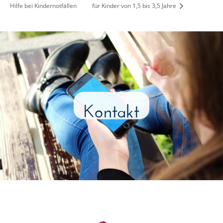
Hilfe bei Kindernotfällen
für Kinder von 1,5 bis 3,5 Jahre
Kontakt