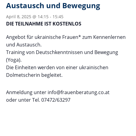
Austausch und Bewegung
April 8, 2025 @ 14:15
-
15:45
DIE TEILNAHME IST KOSTENLOS
Angebot für ukrainische Frauen* zum Kennenlernen
und Austausch.
Training von Deutschkenntnissen und Bewegung
(Yoga).
Die Einheiten werden von einer ukrainischen
Dolmetscherin begleitet.
Anmeldung unter info@frauenberatung.co.at
oder unter Tel. 07472/63297