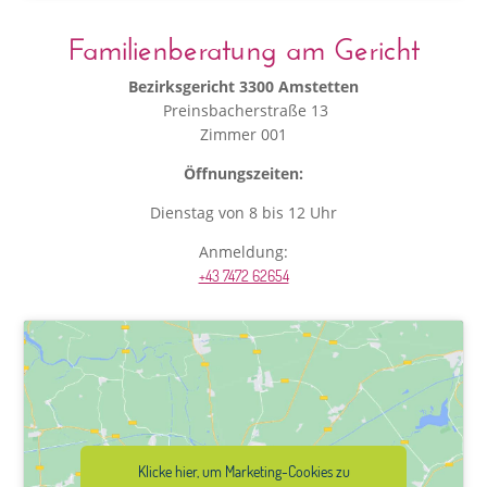
Familienberatung am Gericht
Bezirksgericht 3300 Amstetten
Preinsbacherstraße 13
Zimmer 001
Öffnungszeiten:
Dienstag von 8 bis 12 Uhr
Anmeldung:
+43 7472 62654
Klicke hier, um Marketing-Cookies zu