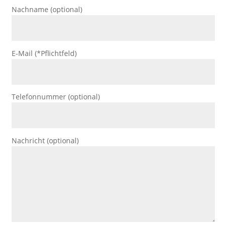
Nachname (optional)
E-Mail (*Pflichtfeld)
Telefonnummer (optional)
Nachricht (optional)