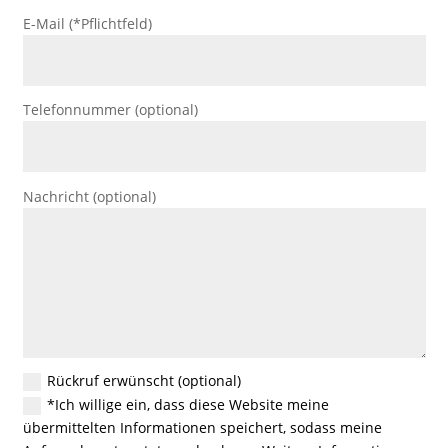
E-Mail (*Pflichtfeld)
Telefonnummer (optional)
Nachricht (optional)
Rückruf erwünscht (optional)
*Ich willige ein, dass diese Website meine
übermittelten Informationen speichert, sodass meine