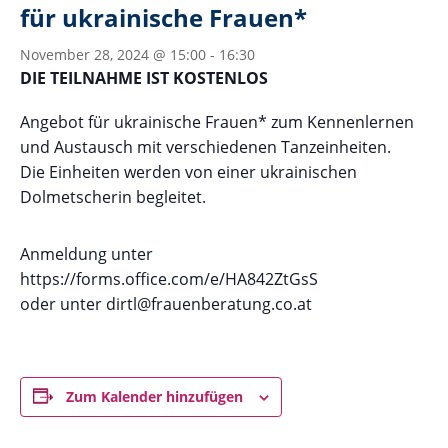
für ukrainische Frauen*
November 28, 2024 @ 15:00
-
16:30
DIE TEILNAHME IST KOSTENLOS
Angebot für ukrainische Frauen* zum Kennenlernen
und Austausch mit verschiedenen Tanzeinheiten.
Die Einheiten werden von einer ukrainischen
Dolmetscherin begleitet.
Anmeldung unter
https://forms.office.com/e/HA842ZtGsS
oder unter dirtl@frauenberatung.co.at
Zum Kalender hinzufügen