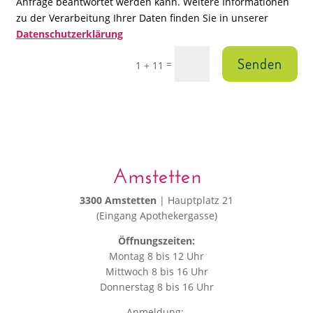
Anfrage beantwortet werden kann. Weitere Informationen
zu der Verarbeitung Ihrer Daten finden Sie in unserer
Datenschutzerklärung
Senden
=
1 + 11
Amstetten
3300 Amstetten
| Hauptplatz 21
(Eingang Apothekergasse)
Öffnungszeiten:
Montag 8 bis 12 Uhr
Mittwoch 8 bis 16 Uhr
Donnerstag 8 bis 16 Uhr
Anmeldung: