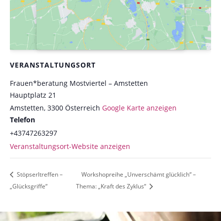
VERANSTALTUNGSORT
Frauen*beratung Mostviertel – Amstetten
Hauptplatz 21
Amstetten
,
3300
Österreich
Google Karte anzeigen
Telefon
+43747263297
Veranstaltungsort-Website anzeigen
Stöpserltreffen –
Workshopreihe „Unverschämt glücklich“ –
„Glücksgriffe“
Thema: „Kraft des Zyklus“