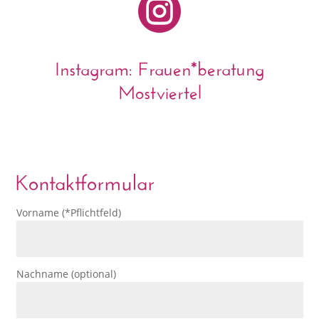

Instagram: Frauen*beratung
Mostviertel
Kontaktformular
Vorname (*Pflichtfeld)
Nachname (optional)