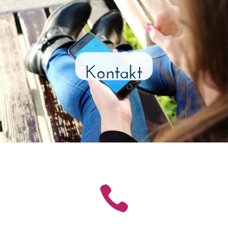
Kontakt
