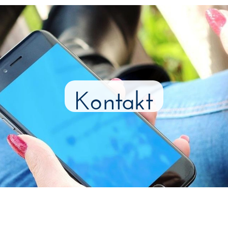
Kontakt