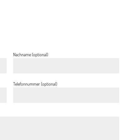
Nachname (optional)
Telefonnummer (optional)