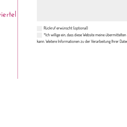
ertel
Rückruf erwünscht (optional)
*Ich willige ein, dass diese Website meine übermittelt
kann. Weitere Informationen zu der Verarbeitung Ihrer Date