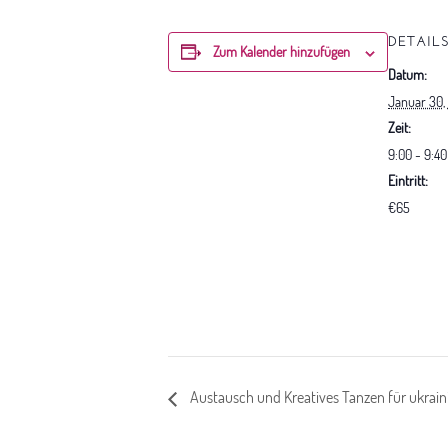
DETAIL
Zum Kalender hinzufügen
Datum:
Januar 30,
Zeit:
9:00 - 9:40
Eintritt:
€65
Austausch und Kreatives Tanzen für ukrain