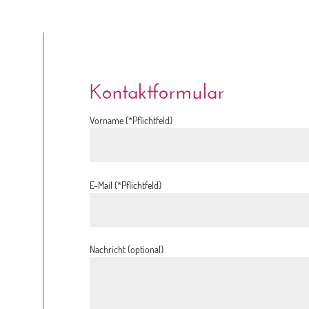
Kontaktformular
Vorname (*Pflichtfeld)
E-Mail (*Pflichtfeld)
Nachricht (optional)