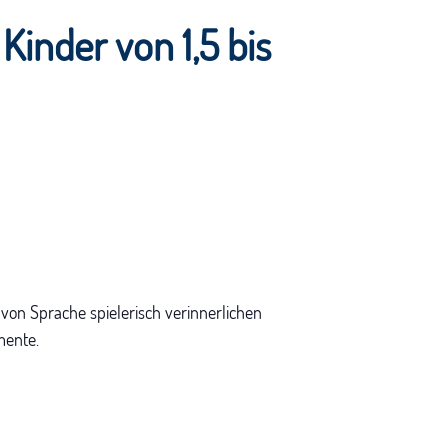
Kinder von 1,5 bis
von Sprache spielerisch verinnerlichen
mente.