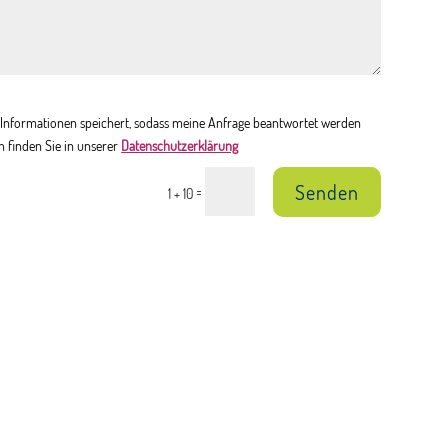
en Informationen speichert, sodass meine Anfrage beantwortet werden
n finden Sie in unserer
Datenschutzerklärung
Senden
=
1 + 10