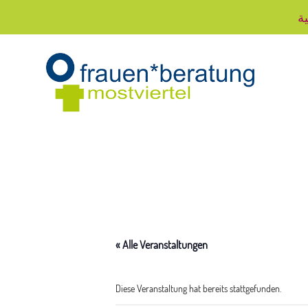
ية
« Alle Veranstaltungen
Diese Veranstaltung hat bereits stattgefunden.