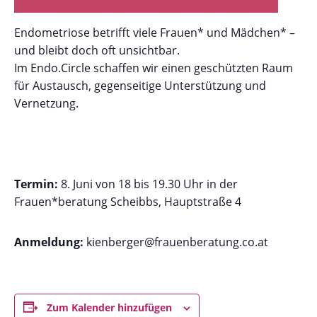
Endometriose betrifft viele Frauen* und Mädchen* –
und bleibt doch oft unsichtbar.
Im Endo.Circle schaffen wir einen geschützten Raum
für
Austausch, gegenseitige Unterstützung und
Vernetzung.
Termin:
8. Juni von 18 bis 19.30 Uhr in der
Frauen*beratung Scheibbs, Hauptstraße 4
Anmeldung:
kienberger@frauenberatung.co.at
Zum Kalender hinzufügen