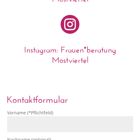

Instagram: Frauen*beratung
Mostviertel
Kontaktformular
Vorname (*Pflichtfeld)
Nachname (optional)