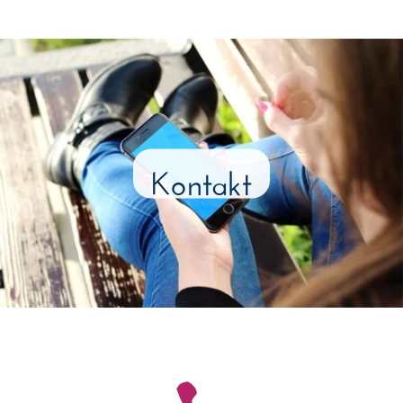
Kontakt