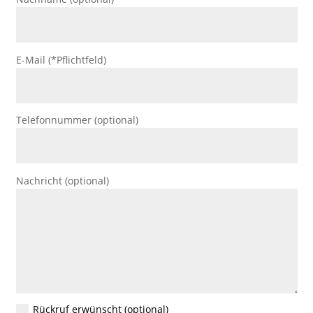
E-Mail (*Pflichtfeld)
Telefonnummer (optional)
Nachricht (optional)
Rückruf erwünscht (optional)