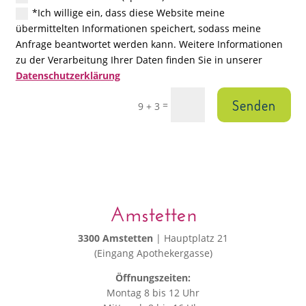
*Ich willige ein, dass diese Website meine
übermittelten Informationen speichert, sodass meine
Anfrage beantwortet werden kann. Weitere Informationen
zu der Verarbeitung Ihrer Daten finden Sie in unserer
Datenschutzerklärung
Senden
=
9 + 3
Amstetten
3300 Amstetten
| Hauptplatz 21
(Eingang Apothekergasse)
Öffnungszeiten:
Montag 8 bis 12 Uhr