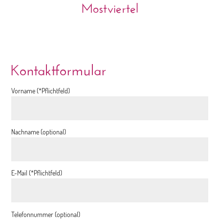
Mostviertel
Kontaktformular
Vorname (*Pflichtfeld)
Nachname (optional)
E-Mail (*Pflichtfeld)
Telefonnummer (optional)