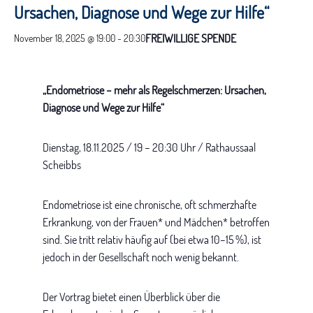
Ursachen, Diagnose und Wege zur Hilfe“
FREIWILLIGE SPENDE
November 18, 2025 @ 19:00
-
20:30
„Endometriose – mehr als Regelschmerzen: Ursachen,
Diagnose und Wege zur Hilfe“
Dienstag, 18.11.2025 / 19 – 20:30 Uhr / Rathaussaal
Scheibbs
Endometriose ist eine chronische, oft schmerzhafte
Erkrankung, von der Frauen* und Mädchen* betroffen
sind. Sie tritt relativ häufig auf (bei etwa 10–15 %), ist
jedoch in der Gesellschaft noch wenig bekannt.
Der Vortrag bietet einen Überblick über die