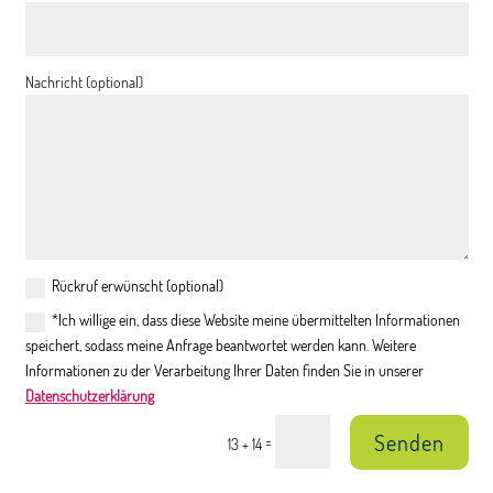
Nachricht (optional)
Rückruf erwünscht (optional)
*Ich willige ein, dass diese Website meine übermittelten Informationen
speichert, sodass meine Anfrage beantwortet werden kann. Weitere
Informationen zu der Verarbeitung Ihrer Daten finden Sie in unserer
Datenschutzerklärung
Senden
=
13 + 14