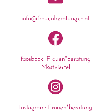
info@frauenberatung.co.at

facebook: Frauen*beratung
Mostviertel

Instagram: Frauen*beratung