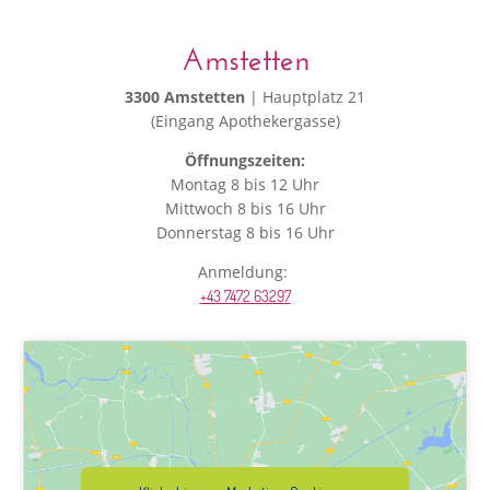
Amstetten
3300 Amstetten
| Hauptplatz 21
(Eingang Apothekergasse)
Öffnungszeiten:
Montag 8 bis 12 Uhr
Mittwoch 8 bis 16 Uhr
Donnerstag 8 bis 16 Uhr
Anmeldung:
+43 7472 63297