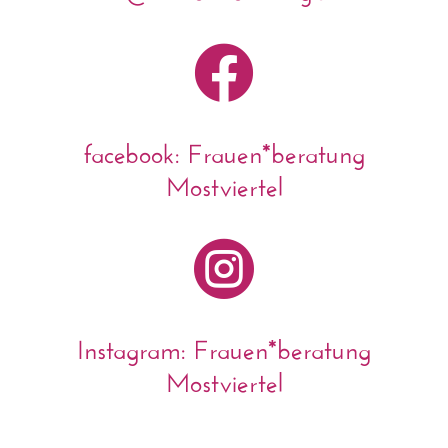

facebook: Frauen*beratung
Mostviertel

Instagram: Frauen*beratung
Mostviertel