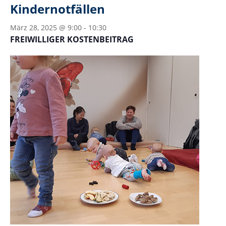
Kindernotfällen
März 28, 2025 @ 9:00
-
10:30
FREIWILLIGER KOSTENBEITRAG