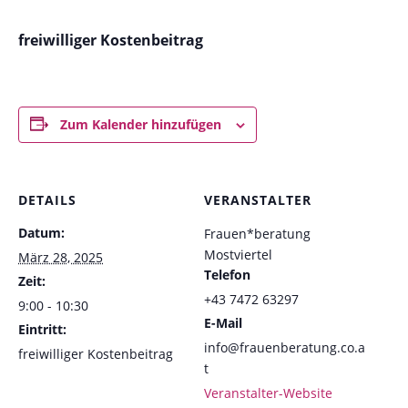
freiwilliger Kostenbeitrag
Zum Kalender hinzufügen
DETAILS
VERANSTALTER
Datum:
Frauen*beratung
Mostviertel
März 28, 2025
Telefon
Zeit:
+43 7472 63297
9:00 - 10:30
E-Mail
Eintritt:
info@frauenberatung.co.a
freiwilliger Kostenbeitrag
t
Veranstalter-Website