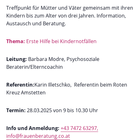
Treffpunkt für Mütter und Väter gemeinsam mit ihren
Kindern bis zum Alter von drei Jahren. Information,
Austausch und Beratung.
Thema:
Erste Hilfe bei Kindernotfällen
Leitung:
Barbara Modre, Psychosoziale
Beraterin/Elterncoachin
Referentin:
Karin Illetschko, Referentin beim Roten
Kreuz Amstetten
Termin:
28.03.2025 von 9 bis 10.30 Uhr
Info und Anmeldung:
+43 7472 63297
,
info@frauenberatung.co.at