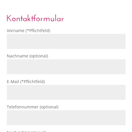
Kontaktformular
Vorname (*Pflichtfeld)
Nachname (optional)
E-Mail (*Pflichtfeld)
Telefonnummer (optional)