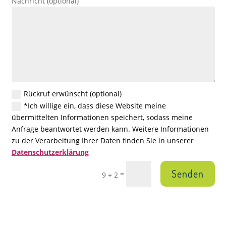
Nachricht (optional)
Rückruf erwünscht (optional)
*Ich willige ein, dass diese Website meine
übermittelten Informationen speichert, sodass meine
Anfrage beantwortet werden kann. Weitere Informationen
zu der Verarbeitung Ihrer Daten finden Sie in unserer
Datenschutzerklärung
Senden
=
9 + 2