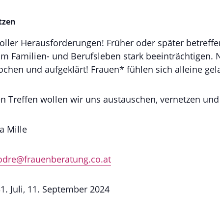
tzen
oller Herausforderungen! Früher oder später betreffen 
m Familien- und Berufsleben stark beeinträchtigen.
chen und aufgeklärt! Frauen* fühlen sich alleine gel
n Treffen wollen wir uns austauschen, vernetzen und 
a Mille
dre@frauenberatung.co.at
31. Juli, 11. September 2024