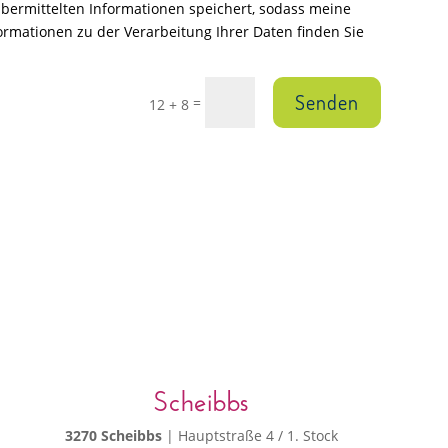
 übermittelten Informationen speichert, sodass meine
rmationen zu der Verarbeitung Ihrer Daten finden Sie
Senden
=
12 + 8
Scheibbs
3270 Scheibbs
| Hauptstraße 4 / 1. Stock