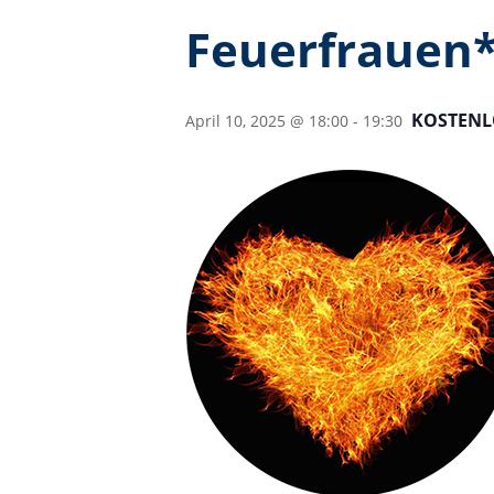
Feuerfrauen
KOSTENL
April 10, 2025 @ 18:00
-
19:30