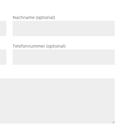
Nachname (optional)
Telefonnummer (optional)