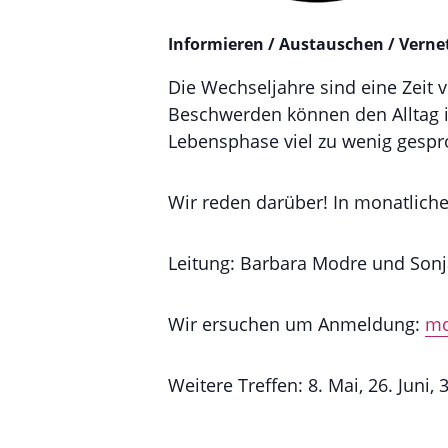
Informieren / Austauschen / Verne
Die Wechseljahre sind eine Zeit v
Beschwerden können den Alltag i
Lebensphase viel zu wenig gespro
Wir reden darüber! In monatliche
Leitung: Barbara Modre und Sonj
Wir ersuchen um Anmeldung:
mo
Weitere Treffen: 8. Mai, 26. Juni, 