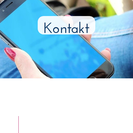
Kontakt