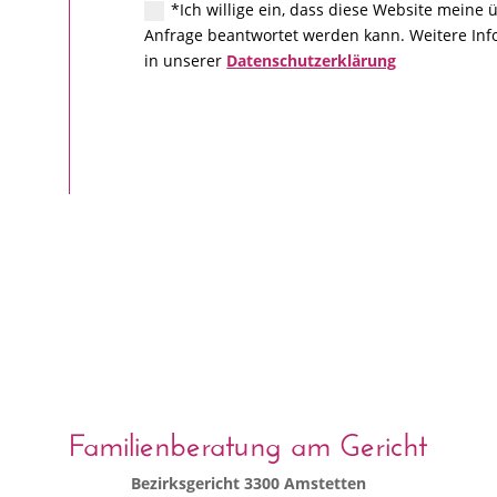
*Ich willige ein, dass diese Website meine
Anfrage beantwortet werden kann. Weitere Info
in unserer
Datenschutzerklärung
Familienberatung am Gericht
Bezirksgericht 3300 Amstetten