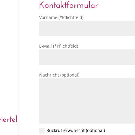
Kontaktformular
Vorname (*Pflichtfeld)
E-Mail (*Pflichtfeld)
Nachricht (optional)
ertel
Rückruf erwünscht (optional)