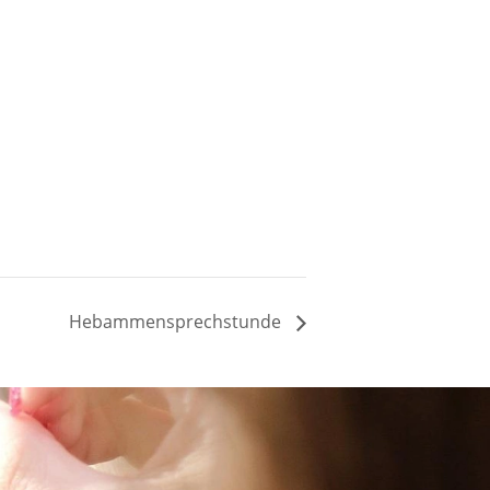
Hebammensprechstunde