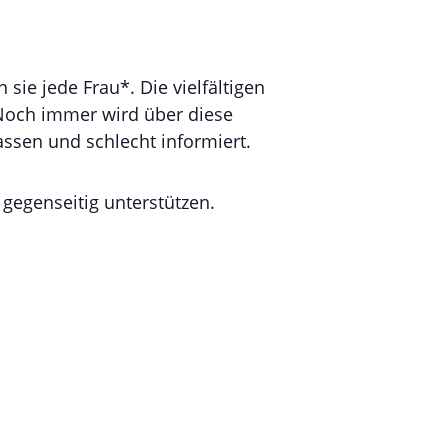
sie jede Frau*. Die vielfältigen
 Noch immer wird über diese
assen und schlecht informiert.
gegenseitig unterstützen.