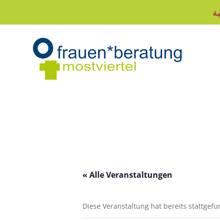
ية
« Alle Veranstaltungen
Diese Veranstaltung hat bereits stattgef