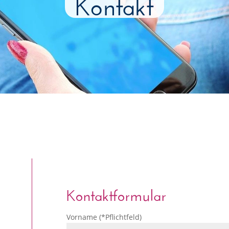
Kontakt
Kontaktformular
Vorname (*Pflichtfeld)