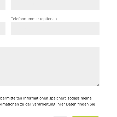
Telefonnummer (optional)
 übermittelten Informationen speichert, sodass meine
rmationen zu der Verarbeitung Ihrer Daten finden Sie