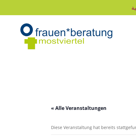
ية
« Alle Veranstaltungen
Diese Veranstaltung hat bereits stattgef