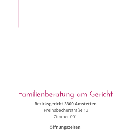
Familienberatung am Gericht
Bezirksgericht 3300 Amstetten
Preinsbacherstraße 13
Zimmer 001
Öffnungszeiten: