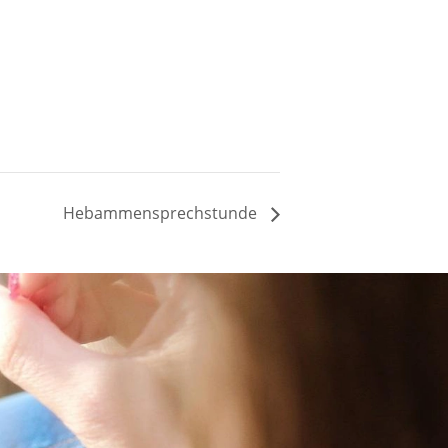
Hebammensprechstunde