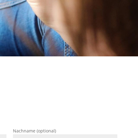
Nachname (optional)