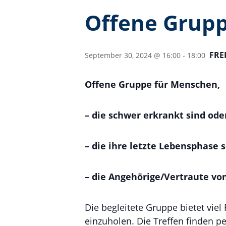
Offene Grupp
FRE
September 30, 2024 @ 16:00
-
18:00
Offene Gruppe für Menschen,
– die schwer erkrankt sind ode
– die ihre letzte Lebensphase 
– die Angehörige/Vertraute vo
Die begleitete Gruppe bietet vi
einzuholen. Die Treffen finden p