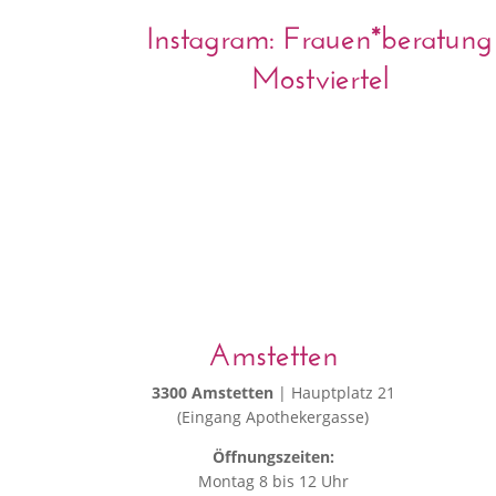
Instagram: Frauen*beratung
Mostviertel
Amstetten
3300 Amstetten
| Hauptplatz 21
(Eingang Apothekergasse)
Öffnungszeiten:
Montag 8 bis 12 Uhr