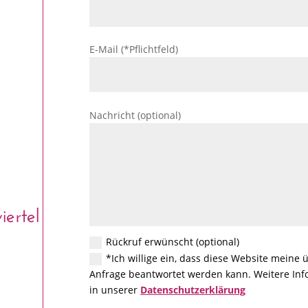
E-Mail (*Pflichtfeld)
Nachricht (optional)
ertel
Rückruf erwünscht (optional)
*Ich willige ein, dass diese Website meine
Anfrage beantwortet werden kann. Weitere Info
in unserer
Datenschutzerklärung