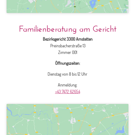
Familienberatung am Gericht
Bezirksgericht 3300 Amstetten
Preinsbacherstraße 13
Zimmer 001
Öffnungszeiten:
Dienstag von 8 bis 12 Uhr
Anmeldung:
+43 7472 62654