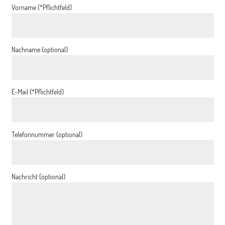
Vorname (*Pflichtfeld)
Nachname (optional)
E-Mail (*Pflichtfeld)
Telefonnummer (optional)
Nachricht (optional)