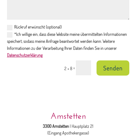
Rückruf erwünscht (optional)
*Ich willige ein, dass diese Website meine übermittelten Informationen
speichert, sodass meine Anfrage beantwortet werden kann. Weitere
Informationen zu der Verarbeitung Ihrer Daten finden Sie in unserer
Datenschutzerklärung
Senden
=
2 + 8
Amstetten
3300 Amstetten
| Hauptplatz 21
(Eingang Apothekergasse)