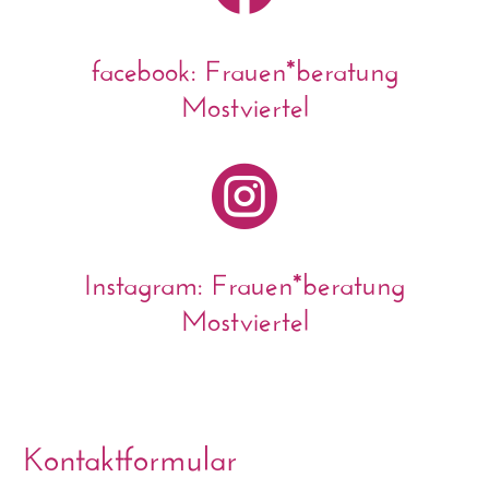
facebook: Frauen*beratung
Mostviertel

Instagram: Frauen*beratung
Mostviertel
Kontaktformular