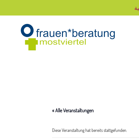
ية
« Alle Veranstaltungen
Diese Veranstaltung hat bereits stattgefunden.