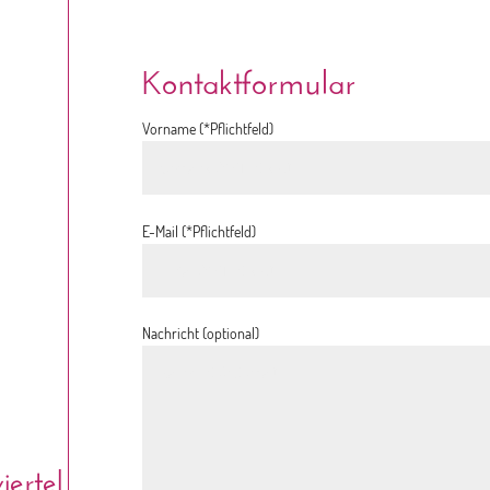
Kontaktformular
Vorname (*Pflichtfeld)
E-Mail (*Pflichtfeld)
Nachricht (optional)
ertel