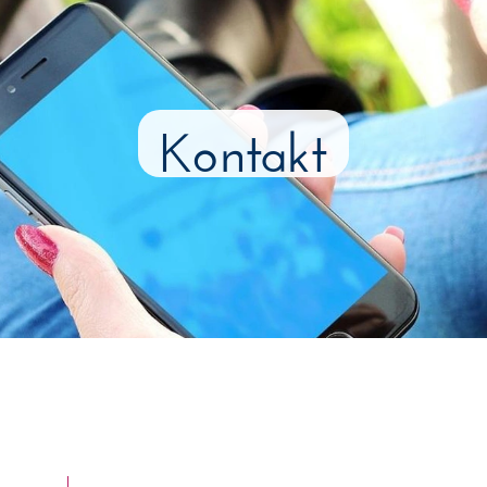
Kontakt