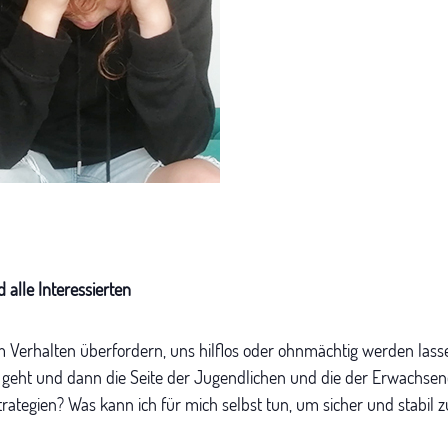
alle Interessierten
 Verhalten überfordern, uns hilflos oder ohnmächtig werden las
geht und dann die Seite der Jugendlichen und die der Erwachsen
ategien? Was kann ich für mich selbst tun, um sicher und stabil zu