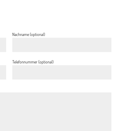
Nachname (optional)
Telefonnummer (optional)