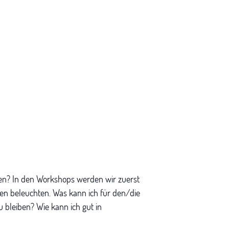
sen? In den Workshops werden wir zuerst
en beleuchten. Was kann ich für den/die
 bleiben? Wie kann ich gut in