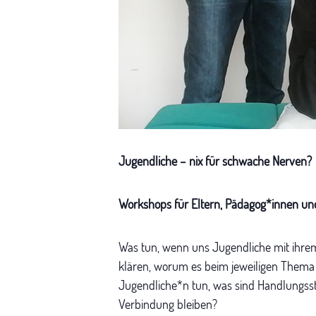
Jugendliche – nix für schwache Nerven?
Workshops für Eltern, Pädagog*innen und 
Was tun, wenn uns Jugendliche mit ihrem
klären, worum es beim jeweiligen Thema 
Jugendliche*n tun, was sind Handlungsstr
Verbindung bleiben?