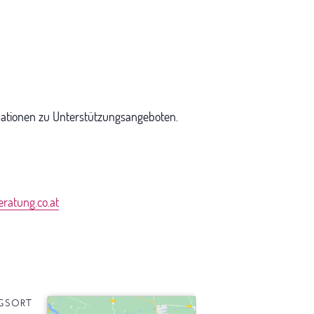
ationen zu Unterstützungsangeboten.
ratung.co.at
GSORT