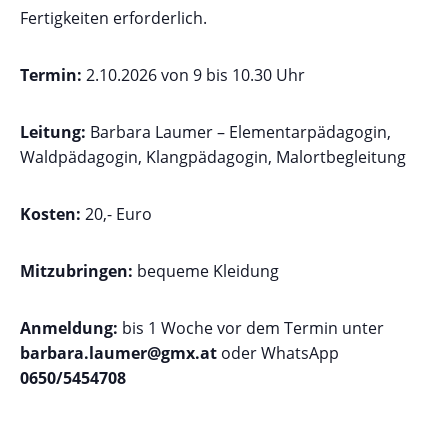
Fertigkeiten erforderlich.
Termin:
2.10.2026 von 9 bis 10.30 Uhr
Leitung:
Barbara Laumer – Elementarpädagogin,
Waldpädagogin, Klangpädagogin, Malortbegleitung
Kosten:
20,- Euro
Mitzubringen:
bequeme Kleidung
Anmeldung:
bis 1 Woche vor dem Termin unter
barbara.laumer@gmx.at
oder WhatsApp
0650/5454708