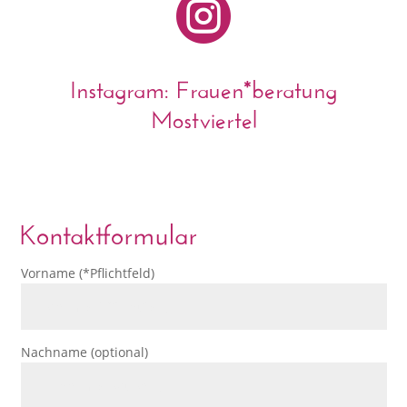

Instagram: Frauen*beratung
Mostviertel
Kontaktformular
Vorname (*Pflichtfeld)
Nachname (optional)