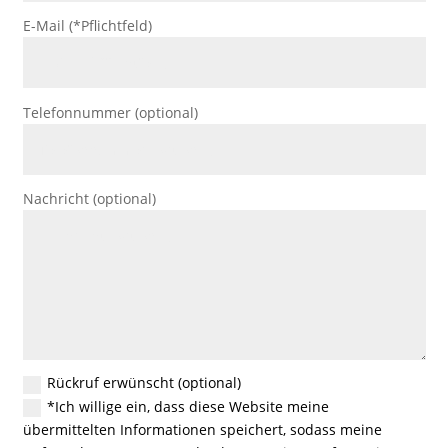
E-Mail (*Pflichtfeld)
Telefonnummer (optional)
Nachricht (optional)
Rückruf erwünscht (optional)
*Ich willige ein, dass diese Website meine
übermittelten Informationen speichert, sodass meine