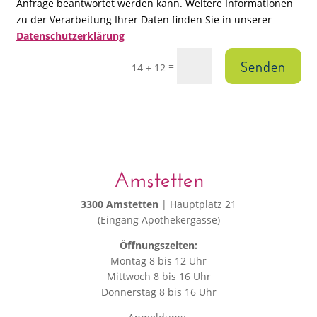
Anfrage beantwortet werden kann. Weitere Informationen
zu der Verarbeitung Ihrer Daten finden Sie in unserer
Datenschutzerklärung
Senden
=
14 + 12
Amstetten
3300 Amstetten
| Hauptplatz 21
(Eingang Apothekergasse)
Öffnungszeiten:
Montag 8 bis 12 Uhr
Mittwoch 8 bis 16 Uhr
Donnerstag 8 bis 16 Uhr