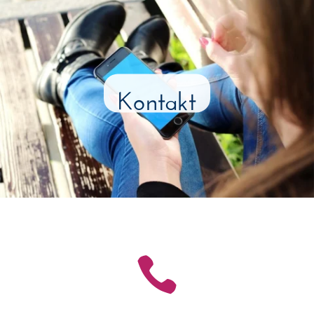
Kontakt
