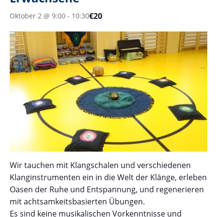
€20
Oktober 2 @ 9:00
-
10:30
Wir tauchen mit Klangschalen und verschiedenen
Klanginstrumenten ein in die Welt der Klänge, erleben
Oasen der Ruhe und Entspannung, und regenerieren
mit achtsamkeitsbasierten Übungen.
Es sind keine musikalischen Vorkenntnisse und