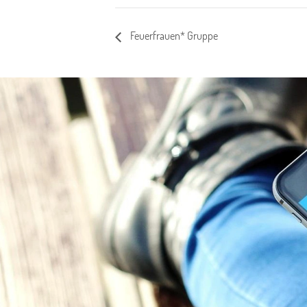
Feuerfrauen* Gruppe