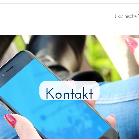
Ukrainische
Kontakt