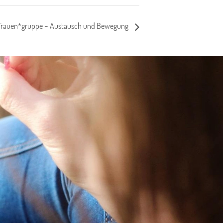
 Frauen*gruppe – Austausch und Bewegung