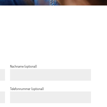
Nachname (optional)
Telefonnummer (optional)