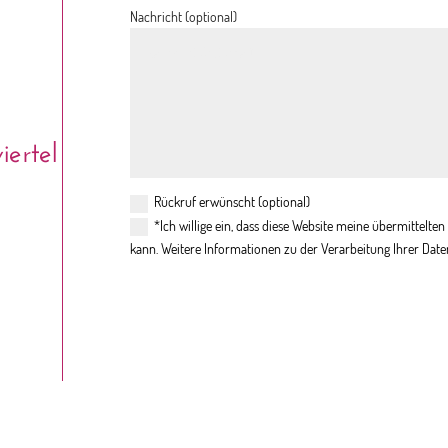
Nachricht (optional)
ertel
Rückruf erwünscht (optional)
*Ich willige ein, dass diese Website meine übermittelt
kann. Weitere Informationen zu der Verarbeitung Ihrer Date