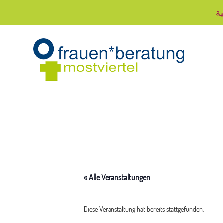
ية
« Alle Veranstaltungen
Diese Veranstaltung hat bereits stattgefunden.