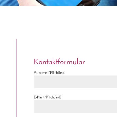
Kontaktformular
Vorname (*Pflichtfeld)
E-Mail (*Pflichtfeld)