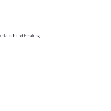
 Austausch und Beratung.