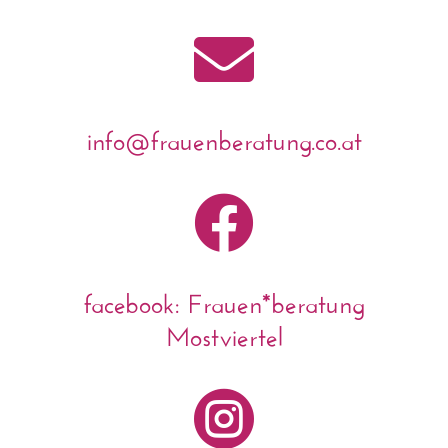

info@frauenberatung.co.at

facebook: Frauen*beratung
Mostviertel
