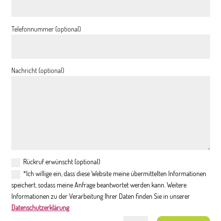
Telefonnummer (optional)
Nachricht (optional)
Rückruf erwünscht (optional)
*Ich willige ein, dass diese Website meine übermittelten Informationen
speichert, sodass meine Anfrage beantwortet werden kann. Weitere
Informationen zu der Verarbeitung Ihrer Daten finden Sie in unserer
Datenschutzerklärung