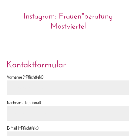
Instagram: Frauen*beratung
Mostviertel
Kontaktformular
Vorname (*Pflichtfeld)
Nachname (optional)
E-Mail (*Pflichtfeld)