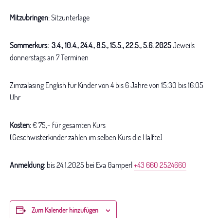
Mitzubringen
: Sitzunterlage
Sommerkurs: 3.4., 10.4., 24.4., 8.5., 15.5., 22.5., 5.6. 2025
Jeweils
donnerstags an 7 Terminen
Zimzalasing English für Kinder von 4 bis 6 Jahre von 15:30 bis 16:05
Uhr
Kosten:
€ 75,- für gesamten Kurs
(Geschwisterkinder zahlen im selben Kurs die Hälfte)
Anmeldung:
bis 24.1.2025 bei Eva Gamperl
+43 660 2524660
Zum Kalender hinzufügen