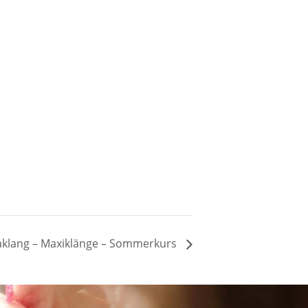
aklang – Maxiklänge – Sommerkurs