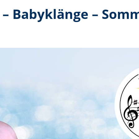
 – Babyklänge – Som