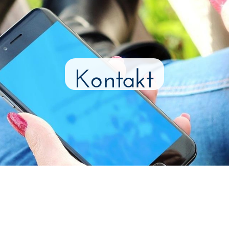
Kontakt