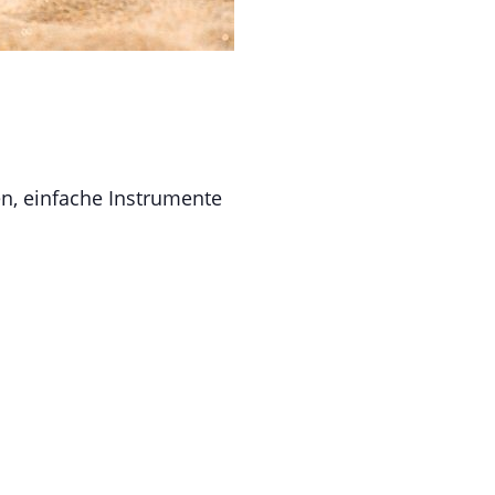
en, einfache Instrumente