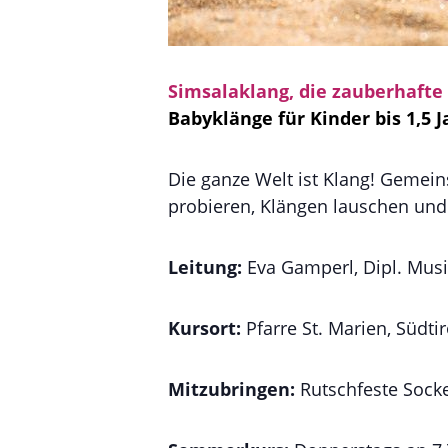
Simsalaklang, die zauberhafte
Babyklänge für Kinder bis 1,5 
Die ganze Welt ist Klang! Gemein
probieren, Klängen lauschen und
Leitung:
Eva Gamperl, Dipl. Musi
Kursort:
Pfarre St. Marien, Südti
Mitzubringen:
Rutschfeste Socke