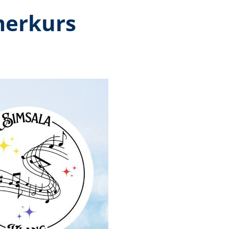
merkurs