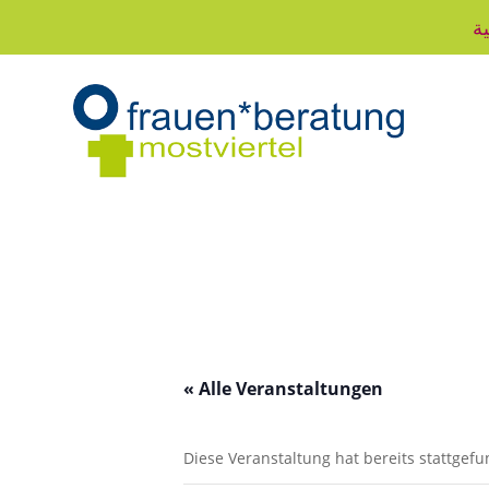
ية
« Alle Veranstaltungen
Diese Veranstaltung hat bereits stattgef