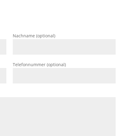
Nachname (optional)
Telefonnummer (optional)