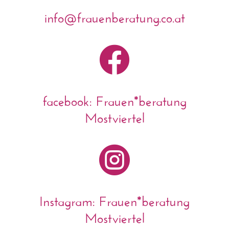
info@frauenberatung.co.at

facebook: Frauen*beratung
Mostviertel

Instagram: Frauen*beratung
Mostviertel