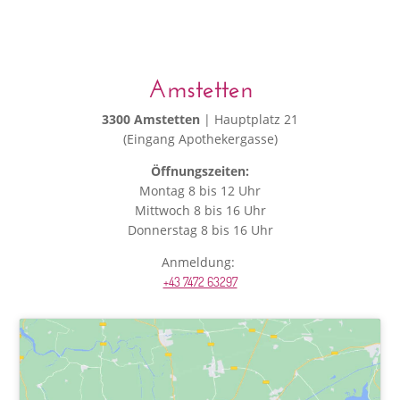
Amstetten
3300 Amstetten
| Hauptplatz 21
(Eingang Apothekergasse)
Öffnungszeiten:
Montag 8 bis 12 Uhr
Mittwoch 8 bis 16 Uhr
Donnerstag 8 bis 16 Uhr
Anmeldung:
+43 7472 63297