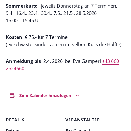
Sommerkurs:
jeweils Donnerstag an 7 Terminen,
9.4., 16.4., 23.4., 30.4., 7.5., 21.5., 28.5.2026
15:00 – 15:45 Uhr
Kosten:
€ 75,- für 7 Termine
(Geschwisterkinder zahlen im selben Kurs die Hälfte)
Anmeldung bis
2.4. 2026 bei Eva Gamperl
+43 660
2524660
Zum Kalender hinzufügen
DETAILS
VERANSTALTER
Datum:
Eva Gamperl