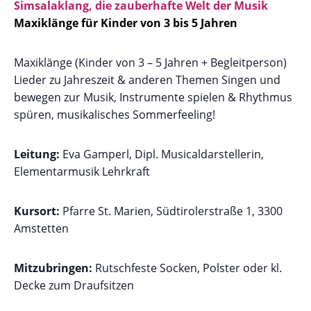
Simsalaklang, die zauberhafte Welt der Musik
Maxiklänge für Kinder von 3 bis 5 Jahren
Maxiklänge (Kinder von 3 – 5 Jahren + Begleitperson)
Lieder zu Jahreszeit & anderen Themen Singen und
bewegen zur Musik, Instrumente spielen & Rhythmus
spüren, musikalisches Sommerfeeling!
Leitung:
Eva Gamperl, Dipl. Musicaldarstellerin,
Elementarmusik Lehrkraft
Kursort:
Pfarre St. Marien, Südtirolerstraße 1, 3300
Amstetten
Mitzubringen:
Rutschfeste Socken, Polster oder kl.
Decke zum Draufsitzen