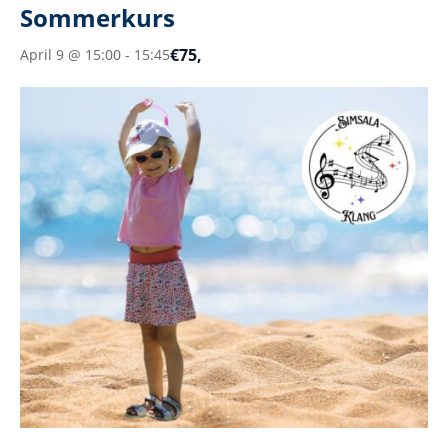
Sommerkurs
€75,
April 9 @ 15:00
-
15:45