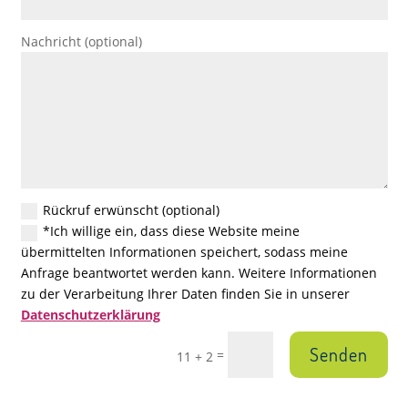
Nachricht (optional)
Rückruf erwünscht (optional)
*Ich willige ein, dass diese Website meine
übermittelten Informationen speichert, sodass meine
Anfrage beantwortet werden kann. Weitere Informationen
zu der Verarbeitung Ihrer Daten finden Sie in unserer
Datenschutzerklärung
Senden
=
11 + 2