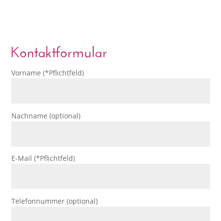
Kontaktformular
Vorname (*Pflichtfeld)
Nachname (optional)
E-Mail (*Pflichtfeld)
Telefonnummer (optional)