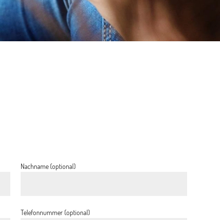
Nachname (optional)
Telefonnummer (optional)