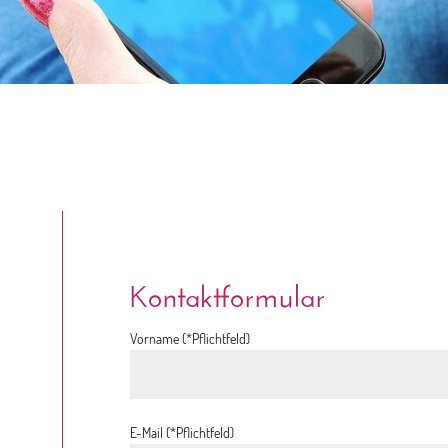
Kontaktformular
Vorname (*Pflichtfeld)
E-Mail (*Pflichtfeld)