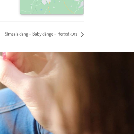
Simsalaklang – Babyklänge – Herbstkurs