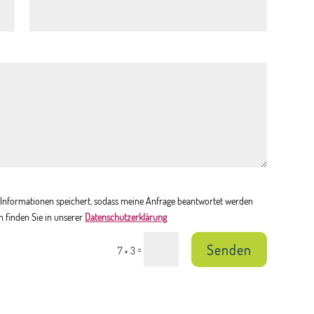
en Informationen speichert, sodass meine Anfrage beantwortet werden
n finden Sie in unserer
Datenschutzerklärung
Senden
=
7 + 3