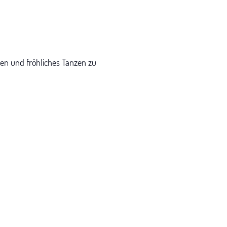
en und fröhliches Tanzen zu