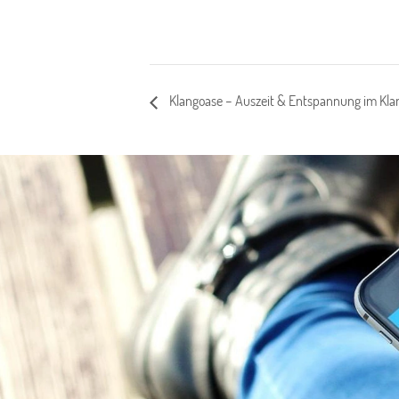
Klangoase – Auszeit & Entspannung im Kl