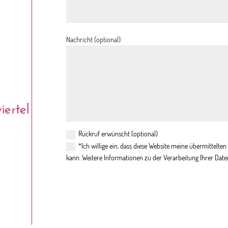
Nachricht (optional)
ertel
Rückruf erwünscht (optional)
*Ich willige ein, dass diese Website meine übermittelt
kann. Weitere Informationen zu der Verarbeitung Ihrer Date