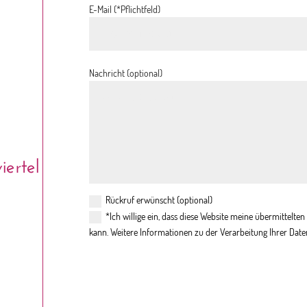
E-Mail (*Pflichtfeld)
Nachricht (optional)
ertel
Rückruf erwünscht (optional)
*Ich willige ein, dass diese Website meine übermittelt
kann. Weitere Informationen zu der Verarbeitung Ihrer Date