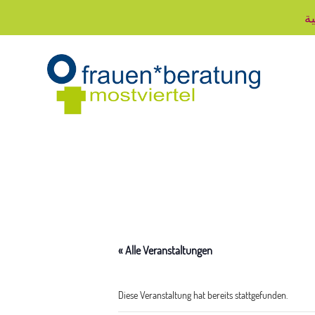
ية
« Alle Veranstaltungen
Diese Veranstaltung hat bereits stattgefunden.