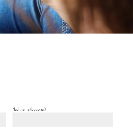
Nachname (optional)