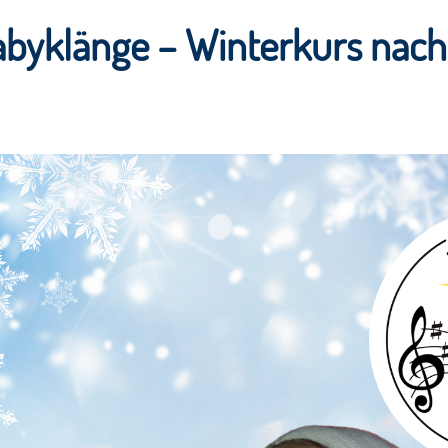
abyklänge – Winterkurs nach