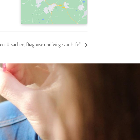
en: Ursachen, Diagnose und Wege zur Hilfe“