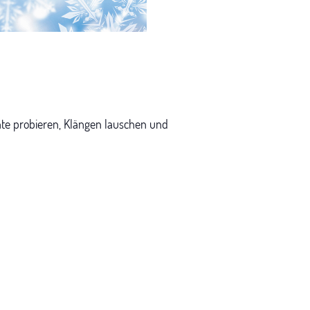
ente probieren, Klängen lauschen und