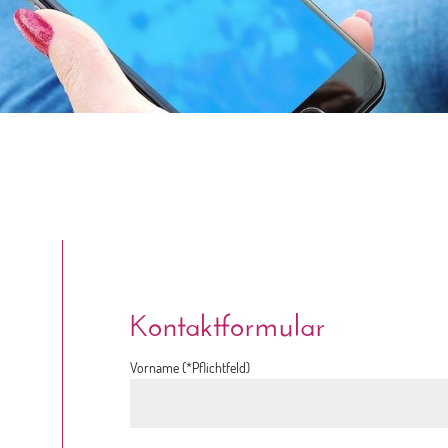
Kontaktformular
Vorname (*Pflichtfeld)