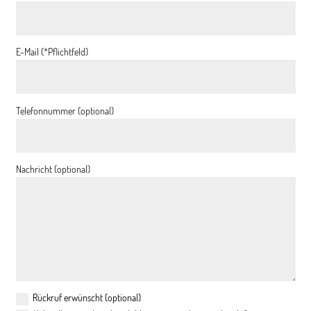
E-Mail (*Pflichtfeld)
Telefonnummer (optional)
Nachricht (optional)
Rückruf erwünscht (optional)