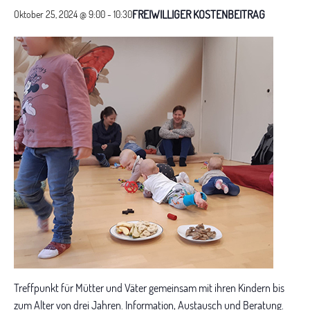
FREIWILLIGER KOSTENBEITRAG
Oktober 25, 2024 @ 9:00
-
10:30
Treffpunkt für Mütter und Väter gemeinsam mit ihren Kindern bis
zum Alter von drei Jahren. Information, Austausch und Beratung.