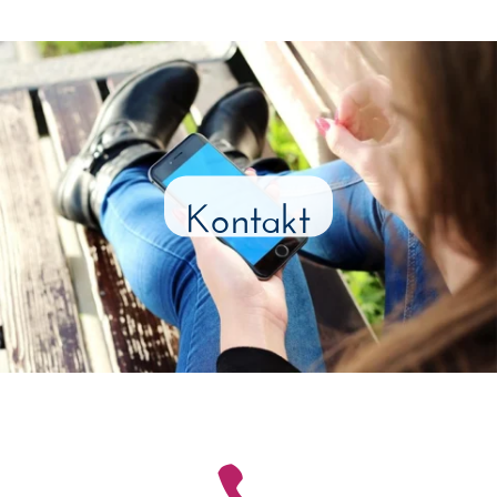
Kontakt
