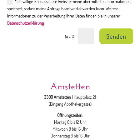
*Ich willige ein, dass diese Website meine übermittelten Informationen
speichert, sodass meine Anfrage beantwortet werden kann. Weitere
Informationen zu der Verarbeitung Ihrer Daten finden Sie in unserer
Datenschutzerklärung
Senden
=
14 + 14
Amstetten
3300 Amstetten
| Hauptplatz 21
(Eingang Apothekergasse)
Öffnungszeiten:
Montag 8 bis 12 Uhr
Mittwoch 8 bis 16 Uhr
Donnerstag 8 bis 16 Uhr