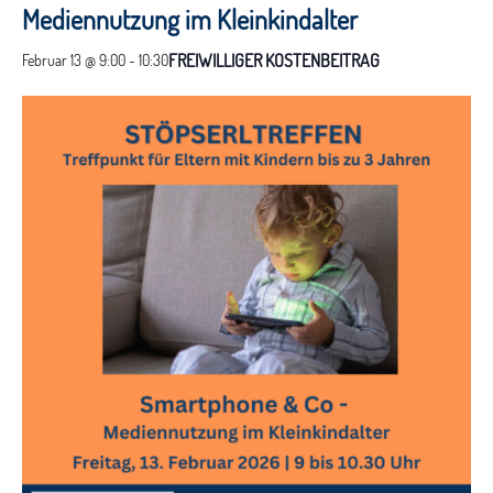
Mediennutzung im Kleinkindalter
FREIWILLIGER KOSTENBEITRAG
Februar 13 @ 9:00
-
10:30