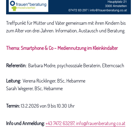
Treffpunkt für Mütter und Väter gemeinsam mit ihren Kindern bis
zum Alter von drei Jahren. Information, Austausch und Beratung.
Thema: Smartphone & Co – Mediennutzung im Kleinkindalter
Referentin:
Barbara Modre, psychosoziale Beraterin, Elterncoach
Leitung:
Verena Rücklinger, BSc, Hebamme
Sarah Wegerer, BSc, Hebamme
Termin:
13.2.2026 von 9 bis 10.30 Uhr
Info und Anmeldung:
+43 7472 63297
,
info@frauenberatung.co.at