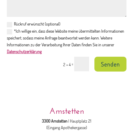
Rückruf erwünscht (optional)
*Ich willige ein, dass diese Website meine übermittelten Informationen
speichert, sodass meine Anfrage beantwortet werden kann. Weitere
Informationen zu der Verarbeitung Ihrer Daten finden Sie in unserer
Datenschutzerklärung
Senden
=
2 + 4
Amstetten
3300 Amstetten
| Hauptplatz 21
(Eingang Apothekergasse)