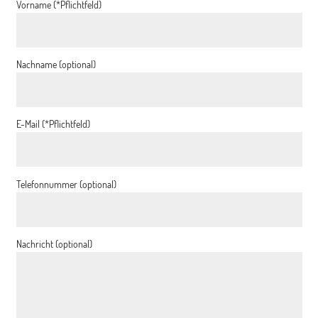
Vorname (*Pflichtfeld)
Nachname (optional)
E-Mail (*Pflichtfeld)
Telefonnummer (optional)
Nachricht (optional)