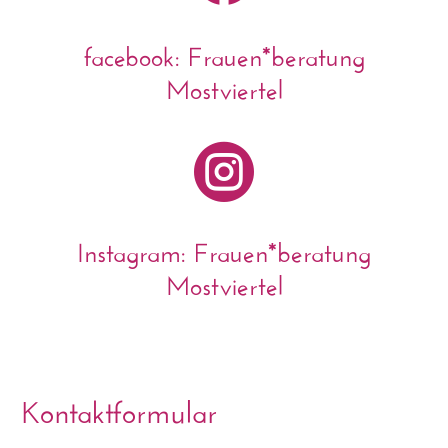
facebook: Frauen*beratung
Mostviertel

Instagram: Frauen*beratung
Mostviertel
Kontaktformular