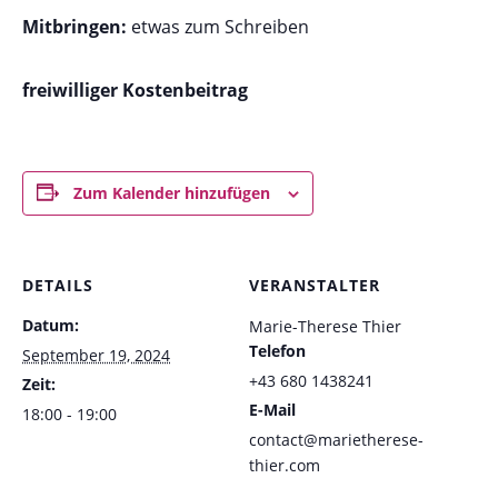
Mitbringen:
etwas zum Schreiben
freiwilliger Kostenbeitrag
Zum Kalender hinzufügen
DETAILS
VERANSTALTER
Datum:
Marie-Therese Thier
Telefon
September 19, 2024
+43 680 1438241
Zeit:
E-Mail
18:00 - 19:00
contact@marietherese-
thier.com