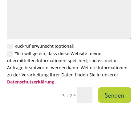
Rückruf erwünscht (optional)
*Ich willige ein, dass diese Website meine
übermittelten Informationen speichert, sodass meine
Anfrage beantwortet werden kann. Weitere Informationen
zu der Verarbeitung Ihrer Daten finden Sie in unserer
Datenschutzerklärung
Senden
=
3 + 2