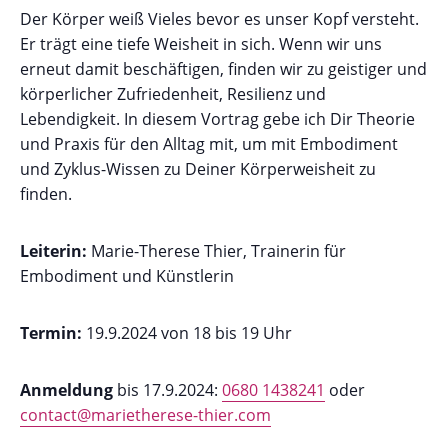
Der Körper weiß Vieles bevor es unser Kopf versteht.
Er trägt eine tiefe Weisheit in sich. Wenn wir uns
erneut damit beschäftigen, finden wir zu geistiger und
körperlicher Zufriedenheit, Resilienz und
Lebendigkeit. In diesem Vortrag gebe ich Dir Theorie
und Praxis für den Alltag mit, um mit Embodiment
und Zyklus-Wissen zu Deiner Körperweisheit zu
finden.
Leiterin:
Marie-Therese Thier, Trainerin für
Embodiment und Künstlerin
Termin:
19.9.2024 von 18 bis 19 Uhr
Anmeldung
bis 17.9.2024:
0680 1438241
oder
contact@marietherese-thier.com