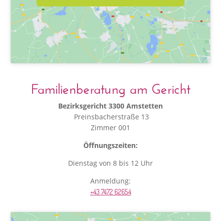
Familienberatung am Gericht
Bezirksgericht 3300 Amstetten
Preinsbacherstraße 13
Zimmer 001
Öffnungszeiten:
Dienstag von 8 bis 12 Uhr
Anmeldung:
+43 7472 62654