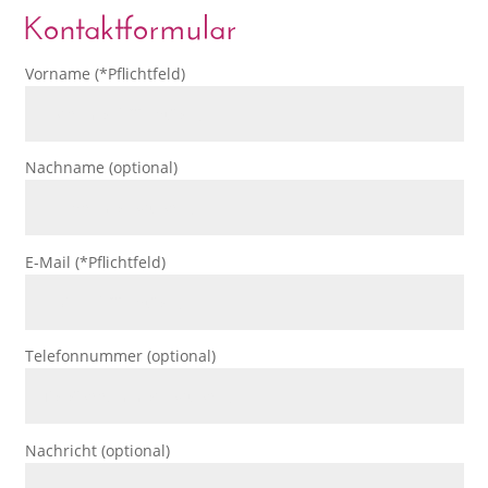
Kontaktformular
Vorname (*Pflichtfeld)
Nachname (optional)
E-Mail (*Pflichtfeld)
Telefonnummer (optional)
Nachricht (optional)