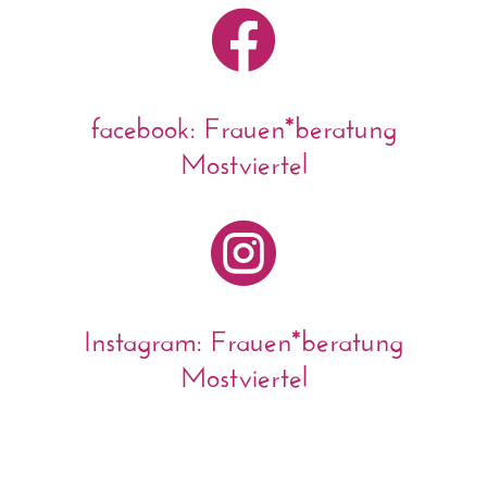

facebook: Frauen*beratung
Mostviertel

Instagram: Frauen*beratung
Mostviertel