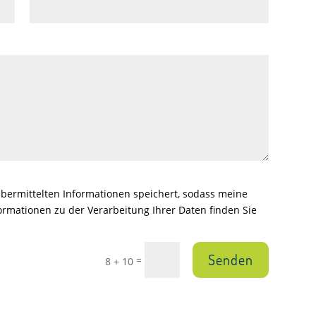
 übermittelten Informationen speichert, sodass meine
rmationen zu der Verarbeitung Ihrer Daten finden Sie
Senden
=
8 + 10