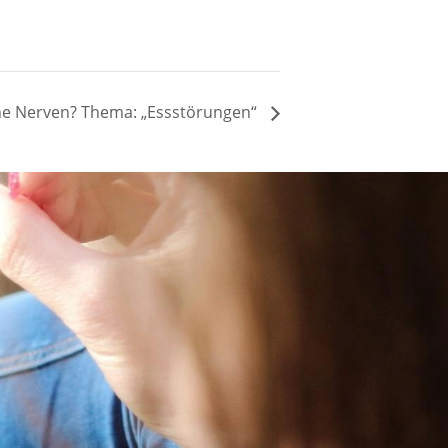
che Nerven? Thema: „Essstörungen“