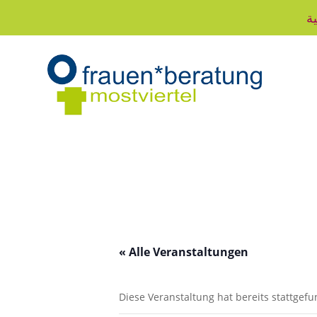
ية
« Alle Veranstaltungen
Diese Veranstaltung hat bereits stattgef