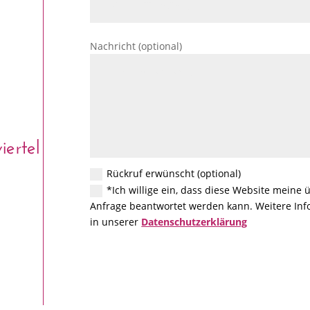
Nachricht (optional)
ertel
Rückruf erwünscht (optional)
*Ich willige ein, dass diese Website meine
Anfrage beantwortet werden kann. Weitere Info
in unserer
Datenschutzerklärung