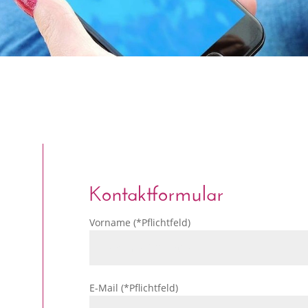
Kontaktformular
Vorname (*Pflichtfeld)
E-Mail (*Pflichtfeld)