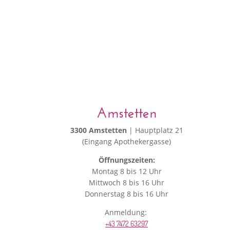
Amstetten
3300 Amstetten
| Hauptplatz 21
(Eingang Apothekergasse)
Öffnungszeiten:
Montag 8 bis 12 Uhr
Mittwoch 8 bis 16 Uhr
Donnerstag 8 bis 16 Uhr
Anmeldung:
+43 7472 63297