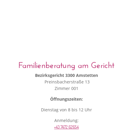
Familienberatung am Gericht
Bezirksgericht 3300 Amstetten
Preinsbacherstraße 13
Zimmer 001
Öffnungszeiten:
Dienstag von 8 bis 12 Uhr
Anmeldung:
+43 7472 62654