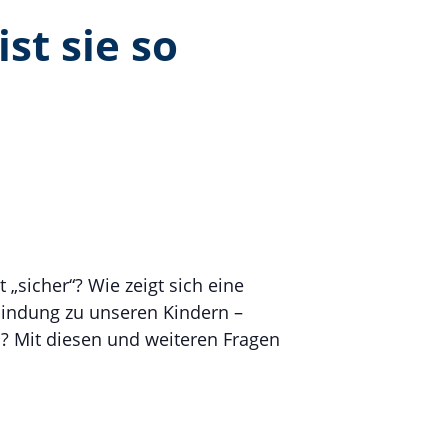
st sie so
„sicher“? Wie zeigt sich eine
Bindung zu unseren Kindern –
? Mit diesen und weiteren Fragen