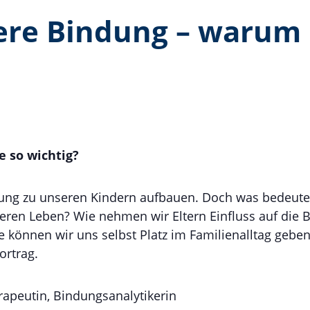
ere Bindung – warum i
e so wichtig?
dung zu unseren Kindern aufbauen. Doch was bedeutet 
eren Leben? Wie nehmen wir Eltern Einfluss auf die 
können wir uns selbst Platz im Familienalltag geben
ortrag.
erapeutin, Bindungsanalytikerin