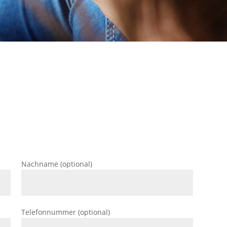
Nachname (optional)
Telefonnummer (optional)