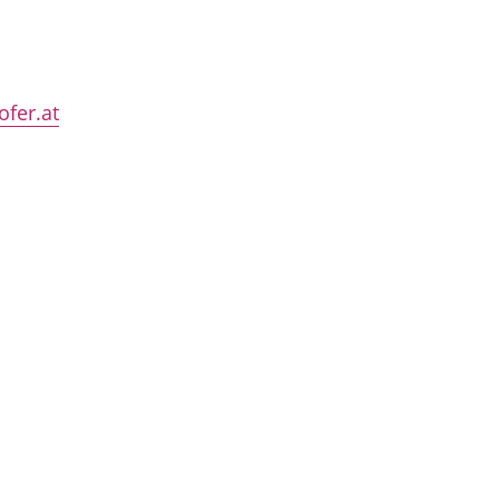
fer.at