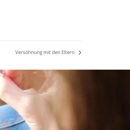
Versöhnung mit den Eltern