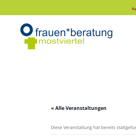
ية
« Alle Veranstaltungen
Diese Veranstaltung hat bereits stattgef