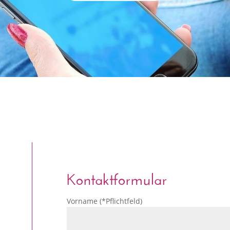
Kontaktformular
Vorname (*Pflichtfeld)