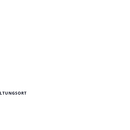
LTUNGSORT