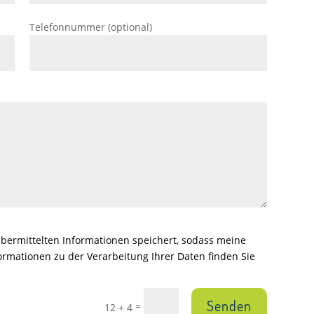
Telefonnummer (optional)
 übermittelten Informationen speichert, sodass meine
rmationen zu der Verarbeitung Ihrer Daten finden Sie
Senden
=
12 + 4