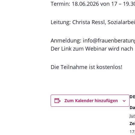
Termin: 18.06.2026 von 17 – 19.3
Leitung: Christa Ressl, Sozialarbei
Anmeldung: info@frauenberatung
Der Link zum Webinar wird nach
Die Teilnahme ist kostenlos!
D
Zum Kalender hinzufügen
Da
Ju
Zei
17