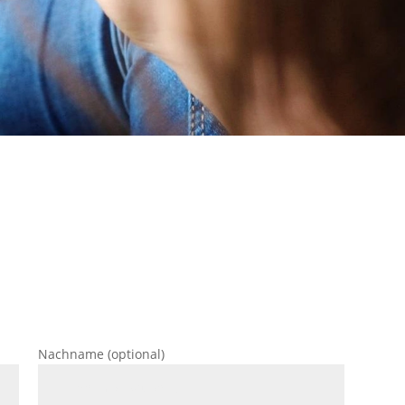
Nachname (optional)