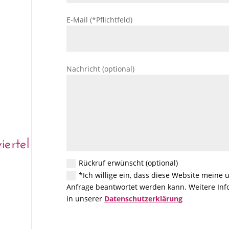
E-Mail (*Pflichtfeld)
Nachricht (optional)
ertel
Rückruf erwünscht (optional)
*Ich willige ein, dass diese Website meine
Anfrage beantwortet werden kann. Weitere Info
in unserer
Datenschutzerklärung