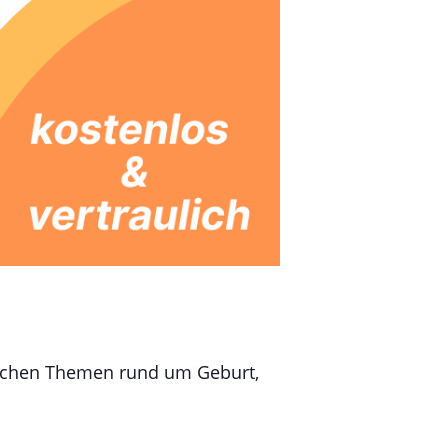
schen Themen rund um Geburt,