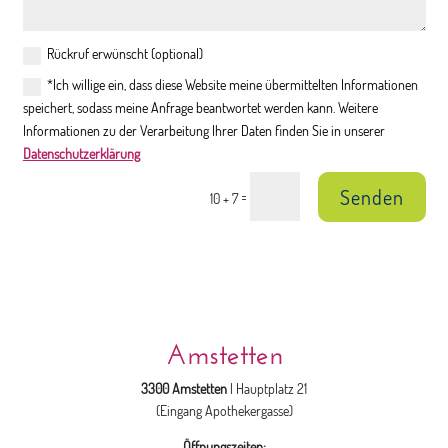
Rückruf erwünscht (optional)
*Ich willige ein, dass diese Website meine übermittelten Informationen
speichert, sodass meine Anfrage beantwortet werden kann. Weitere
Informationen zu der Verarbeitung Ihrer Daten finden Sie in unserer
Datenschutzerklärung
Senden
=
10 + 7
Amstetten
3300 Amstetten
| Hauptplatz 21
(Eingang Apothekergasse)
Öffnungszeiten: