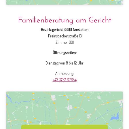
Familienberatung am Gericht
Bezirksgericht 3300 Amstetten
Preinsbacherstraße 13
Zimmer 001
Öffnungszeiten:
Dienstag von 8 bis 12 Uhr
Anmeldung:
+43 7472 62654