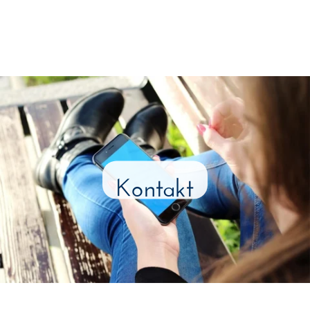
Kontakt