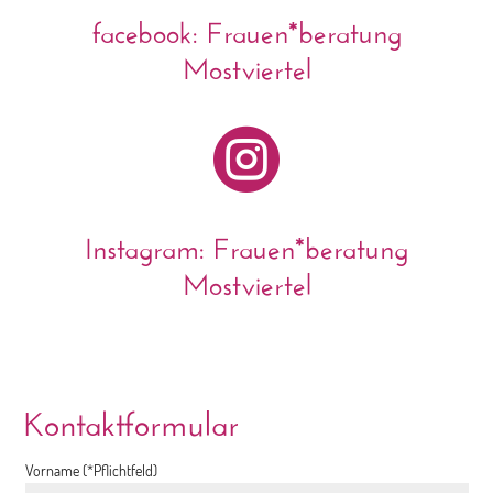
facebook: Frauen*beratung
Mostviertel

Instagram: Frauen*beratung
Mostviertel
Kontaktformular
Vorname (*Pflichtfeld)