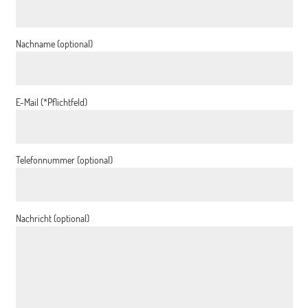
Nachname (optional)
E-Mail (*Pflichtfeld)
Telefonnummer (optional)
Nachricht (optional)