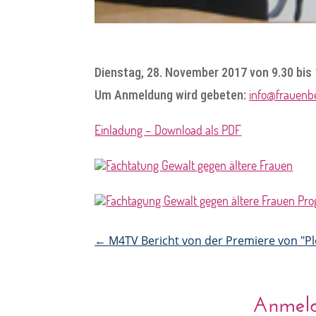
Dienstag, 28. November 2017 von 9.30 bis
info@frauenbe
Um Anmeldung wird gebeten:
Einladung – Download als PDF
←
M4TV Bericht von der Premiere von "Ple
Anmeldu