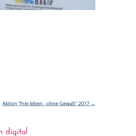
Aktion "Frei leben - ohne Gewalt" 2017
→
 digital