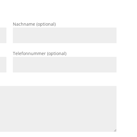
Nachname (optional)
Telefonnummer (optional)