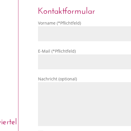
Kontaktformular
Vorname (*Pflichtfeld)
E-Mail (*Pflichtfeld)
Nachricht (optional)
ertel