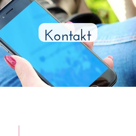
Kontakt