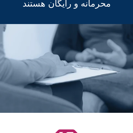
محرمانه و رایگان هستند