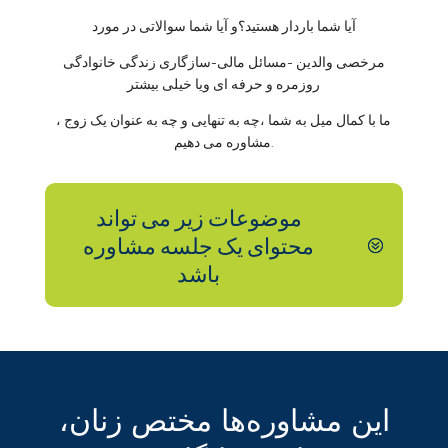
آیا شما باردار هستید؟و آیا شما سوالاتی در مورد
مرخصی والدین -مسائل مالی-سازگاری زندگی خانوادگی
روزمره و حرفه ای ویا خیلی بیشتر
ما با کمال میل به شما ،چه به تنهایی و چه به عنوان یک زوج ،
مشاوره می دهیم.
موضوعات زیر می تواند
محتوای یک جلسه مشاوره
باشد
این مشاوره‌ها مختص زنان،