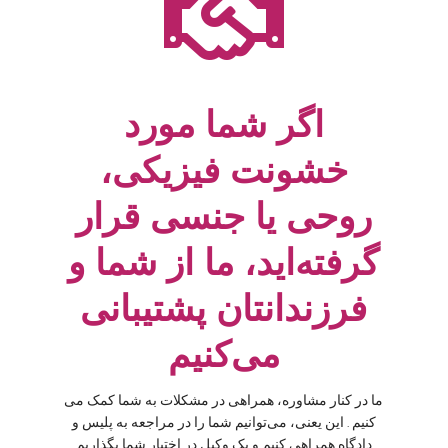

اگر شما مورد
خشونت فیزیکی،
روحی یا جنسی قرار
گرفته‌اید، ما از شما و
فرزندانتان پشتیبانی
می‌کنیم
ما در کنار مشاوره، همراهی در مشکلات به شما کمک می
کنیم . این یعنی، می‌توانیم شما را در مراجعه به پلیس و
دادگاه همراهی کنیم و یک وکیل در اختیار شما بگذاریم