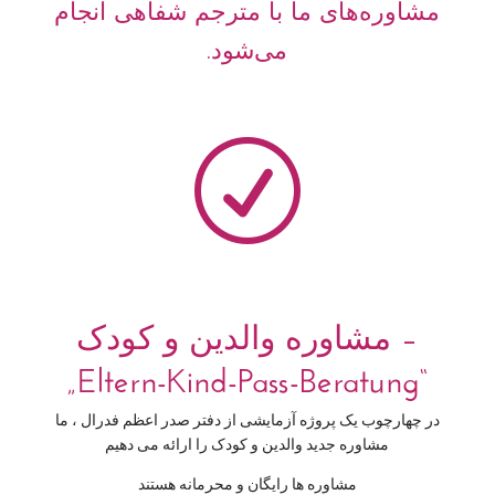
مشاوره
های ما با مترجم شفاهی انجام
می
شود
.
R
مشاوره والدین و کودک –
„Eltern-Kind-Pass-Beratung“
در چهارچوب یک پروژه آزمایشی از دفتر صدر اعظم فدرال ، ما
مشاوره جدید والدین و کودک را ارائه می دهیم
مشاوره ها رایگان و محرمانه هستند