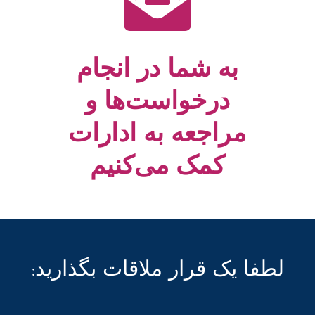
به شما در انجام
درخواست‌ها و
مراجعه به ادارات
کمک می‌کنیم
:لطفا یک قرار ملاقات بگذارید