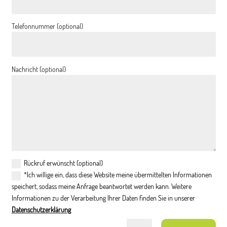
Telefonnummer (optional)
Nachricht (optional)
Rückruf erwünscht (optional)
*Ich willige ein, dass diese Website meine übermittelten Informationen
speichert, sodass meine Anfrage beantwortet werden kann. Weitere
Informationen zu der Verarbeitung Ihrer Daten finden Sie in unserer
Datenschutzerklärung