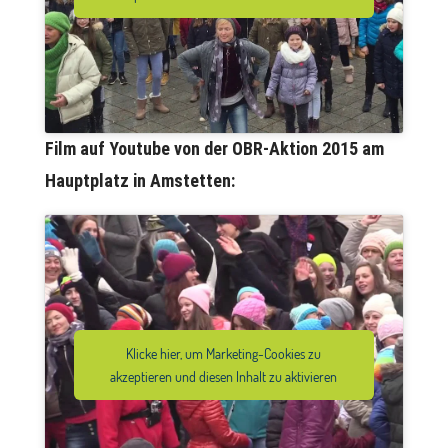
Film auf Youtube von der OBR-Aktion 2015 am
Hauptplatz in Amstetten:
Klicke hier, um Marketing-Cookies zu
akzeptieren und diesen Inhalt zu aktivieren