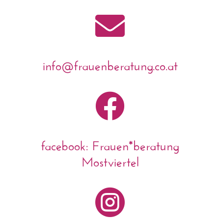

info@frauenberatung.co.at

facebook: Frauen*beratung
Mostviertel
