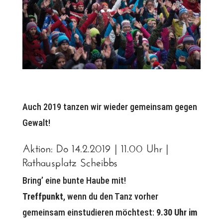
Auch 2019 tanzen wir wieder gemeinsam gegen
Gewalt!
Aktion: Do 14.2.2019 | 11.00 Uhr |
Rathausplatz Scheibbs
Bring’ eine bunte Haube mit!
Treffpunkt
, wenn du den Tanz vorher
gemeinsam einstudieren möchtest:
9.30 Uhr im