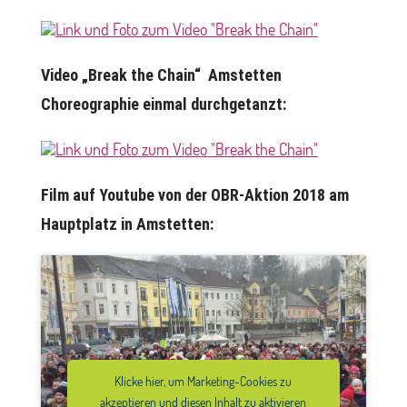
Video „Break the Chain“ Amstetten
Choreographie einmal durchgetanzt:
Film auf Youtube von der OBR-Aktion 2018 am
Hauptplatz in Amstetten:
Klicke hier, um Marketing-Cookies zu
akzeptieren und diesen Inhalt zu aktivieren