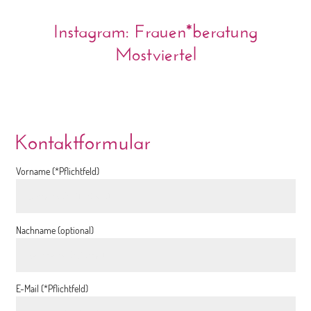
Instagram: Frauen*beratung
Mostviertel
Kontaktformular
Vorname (*Pflichtfeld)
Nachname (optional)
E-Mail (*Pflichtfeld)