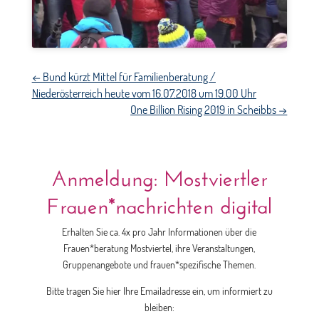
←
Bund kürzt Mittel für Familienberatung /
Niederösterreich heute vom 16.07.2018 um 19.00 Uhr
One Billion Rising 2019 in Scheibbs
→
Anmeldung: Mostviertler
Frauen*nachrichten digital
Erhalten Sie ca. 4x pro Jahr Informationen über die
Frauen*beratung Mostviertel, ihre Veranstaltungen,
Gruppenangebote und frauen*spezifische Themen.
Bitte tragen Sie hier Ihre Emailadresse ein, um informiert zu
bleiben: