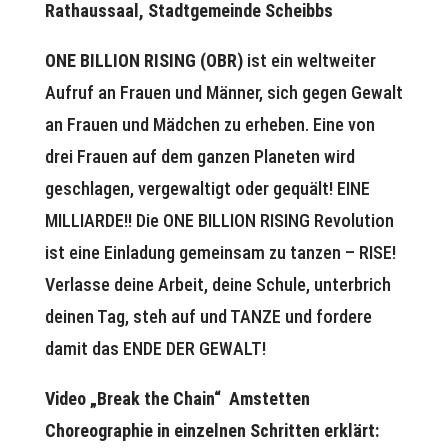
Rathaussaal, Stadtgemeinde Scheibbs
ONE BILLION RISING (OBR)
ist ein weltweiter
Aufruf an Frauen und Männer, sich gegen Gewalt
an Frauen und Mädchen zu erheben. Eine von
drei Frauen auf dem ganzen Planeten wird
geschlagen, vergewaltigt oder gequält! EINE
MILLIARDE!! Die ONE BILLION RISING Revolution
ist eine Einladung gemeinsam zu tanzen – RISE!
Verlasse deine Arbeit, deine Schule, unterbrich
deinen Tag, steh auf und TANZE und fordere
damit das ENDE DER GEWALT!
Video „Break the Chain“ Amstetten
Choreographie in einzelnen Schritten erklärt: