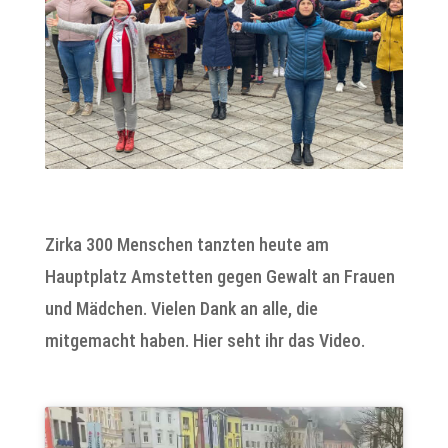
Zirka 300 Menschen tanzten heute am
Hauptplatz Amstetten gegen Gewalt an Frauen
und Mädchen. Vielen Dank an alle, die
mitgemacht haben. Hier seht ihr das Video.