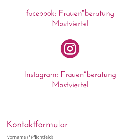
facebook: Frauen*beratung
Mostviertel

Instagram: Frauen*beratung
Mostviertel
Kontaktformular
Vorname (*Pflichtfeld)