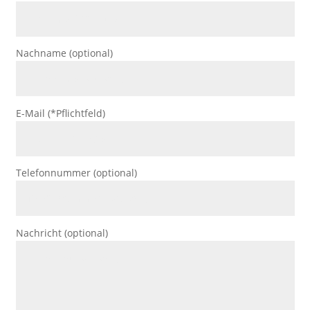
Nachname (optional)
E-Mail (*Pflichtfeld)
Telefonnummer (optional)
Nachricht (optional)