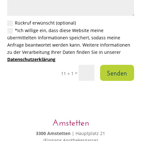
Rückruf erwünscht (optional)
*Ich willige ein, dass diese Website meine
übermittelten Informationen speichert, sodass meine
Anfrage beantwortet werden kann. Weitere Informationen
zu der Verarbeitung Ihrer Daten finden Sie in unserer
Datenschutzerklärung
Senden
=
11 + 1
Amstetten
3300 Amstetten
| Hauptplatz 21
(Eingang Apothekergasse)