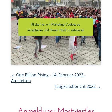
Klicke hier, um Marketing-Cookies zu
akzeptieren und diesen Inhalt zu aktivieren
←
One Billion Rising - 14. Februar 2023 -
Amstetten
Tätigkeitsbericht 2022
→
Anmeldung: Mostviertler