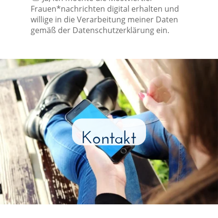
Frauen*nachrichten digital erhalten und
willige in die Verarbeitung meiner Daten
gemäß der Datenschutzerklärung ein.
Kontakt