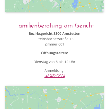
Familienberatung am Gericht
Bezirksgericht 3300 Amstetten
Preinsbacherstraße 13
Zimmer 001
Öffnungszeiten:
Dienstag von 8 bis 12 Uhr
Anmeldung:
+43 7472 62654