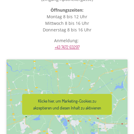
Öffnungszeiten:
Montag 8 bis 12 Uhr
Mittwoch 8 bis 16 Uhr
Donnerstag 8 bis 16 Uhr
Anmeldung:
+43 7472 63297
Klicke hier, um Marketing-Cookies zu
akzeptieren und diesen Inhalt zu aktivieren