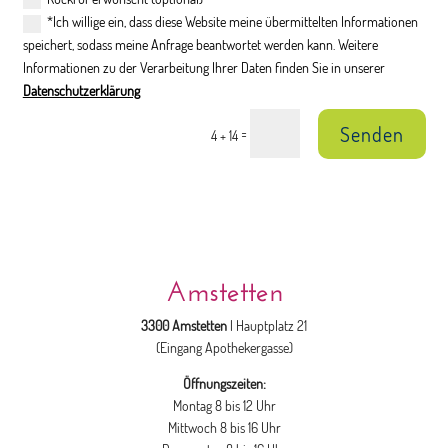
*Ich willige ein, dass diese Website meine übermittelten Informationen
speichert, sodass meine Anfrage beantwortet werden kann. Weitere
Informationen zu der Verarbeitung Ihrer Daten finden Sie in unserer
Datenschutzerklärung
Senden
=
4 + 14
Amstetten
3300 Amstetten
| Hauptplatz 21
(Eingang Apothekergasse)
Öffnungszeiten:
Montag 8 bis 12 Uhr
Mittwoch 8 bis 16 Uhr