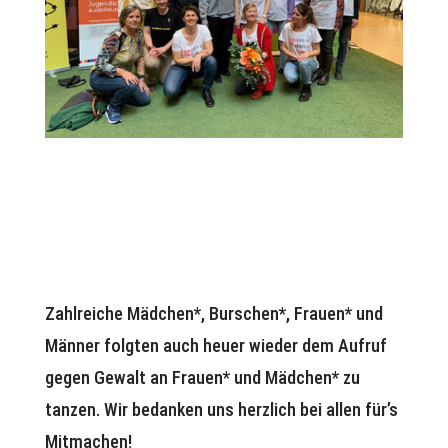
Zahlreiche Mädchen*, Burschen*, Frauen* und
Männer folgten auch heuer wieder dem Aufruf
gegen Gewalt an Frauen* und Mädchen* zu
tanzen. Wir bedanken uns herzlich bei allen für’s
Mitmachen!