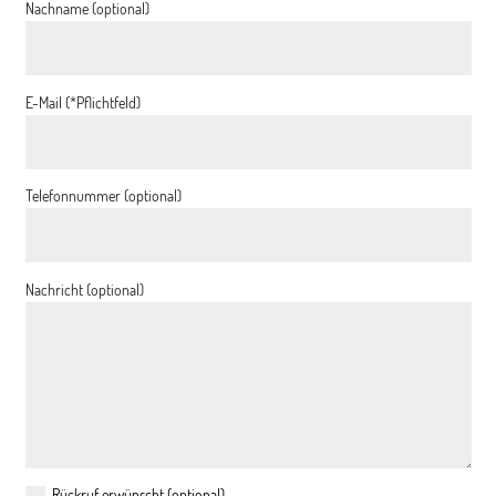
Nachname (optional)
E-Mail (*Pflichtfeld)
Telefonnummer (optional)
Nachricht (optional)
Rückruf erwünscht (optional)