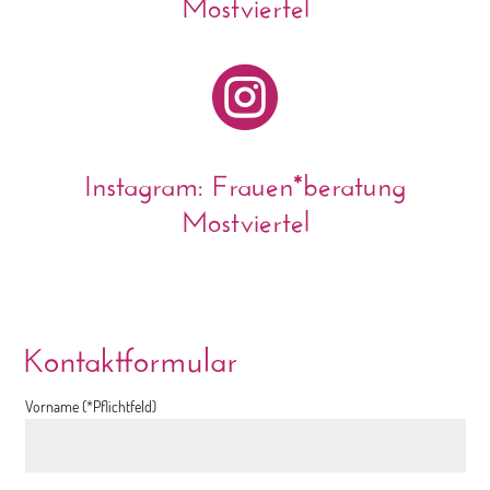
Mostviertel

Instagram: Frauen*beratung
Mostviertel
Kontaktformular
Vorname (*Pflichtfeld)