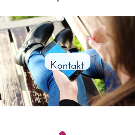
Kontakt