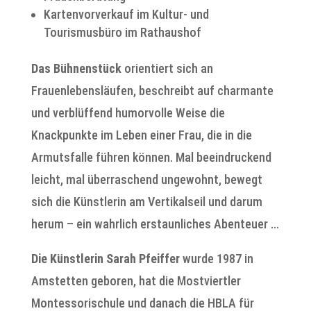
Kartenvorverkauf im Kultur- und
Tourismusbüro im Rathaushof
Das Bühnenstück
orientiert sich an
Frauenlebensläufen, beschreibt auf charmante
und verblüffend humorvolle Weise die
Knackpunkte im Leben einer Frau, die in die
Armutsfalle führen können. Mal beeindruckend
leicht, mal überraschend ungewohnt, bewegt
sich die Künstlerin am Vertikalseil und darum
herum – ein wahrlich erstaunliches Abenteuer …
Die Künstlerin Sarah Pfeiffer
wurde 1987 in
Amstetten geboren, hat die Mostviertler
Montessorischule und danach die HBLA für