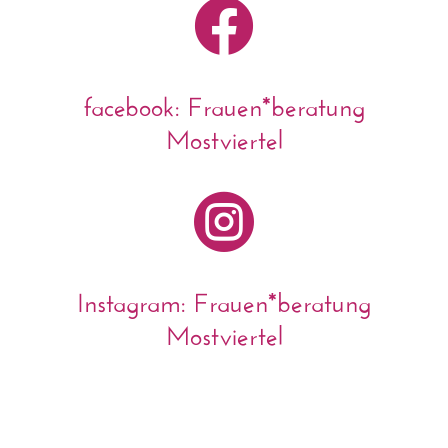

facebook: Frauen*beratung
Mostviertel

Instagram: Frauen*beratung
Mostviertel