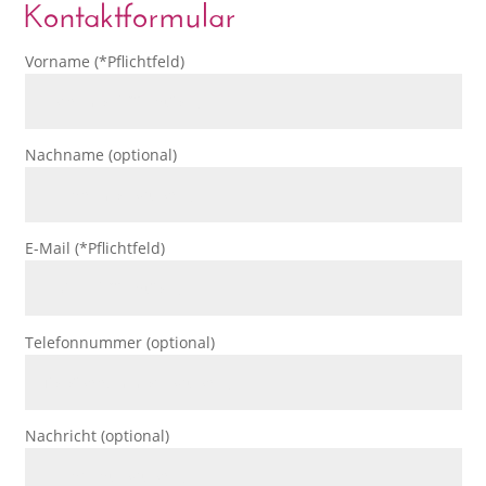
Kontaktformular
Vorname (*Pflichtfeld)
Nachname (optional)
E-Mail (*Pflichtfeld)
Telefonnummer (optional)
Nachricht (optional)