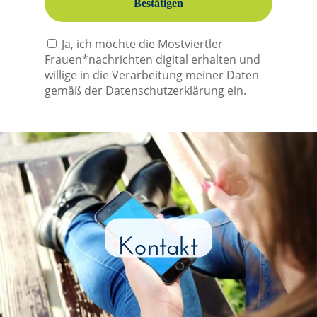
Ja, ich möchte die Mostviertler
Frauen*nachrichten digital erhalten und
willige in die Verarbeitung meiner Daten
gemäß der Datenschutzerklärung ein.
Kontakt