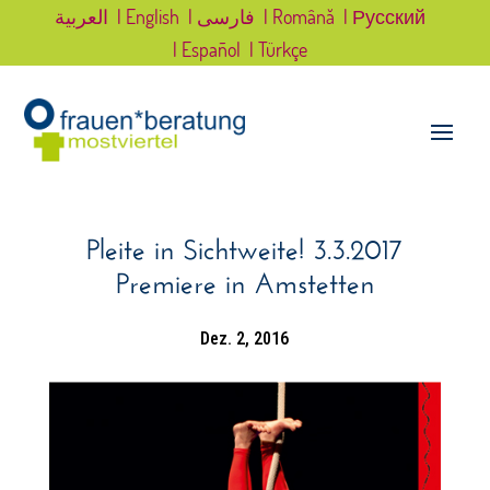
العربية
| English
| فارسی
| Română
| Русский
| Español
| Türkçe
Pleite in Sichtweite! 3.3.2017
Premiere in Amstetten
Dez. 2, 2016