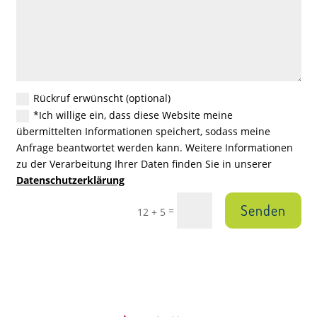
Rückruf erwünscht (optional)
*Ich willige ein, dass diese Website meine
übermittelten Informationen speichert, sodass meine
Anfrage beantwortet werden kann. Weitere Informationen
zu der Verarbeitung Ihrer Daten finden Sie in unserer
Datenschutzerklärung
Senden
=
12 + 5