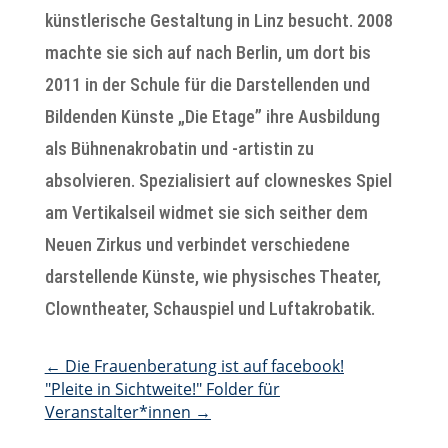
künstlerische Gestaltung in Linz besucht. 2008
machte sie sich auf nach Berlin, um dort bis
2011 in der Schule für die Darstellenden und
Bildenden Künste „Die Etage” ihre Ausbildung
als Bühnenakrobatin und -artistin zu
absolvieren. Spezialisiert auf clowneskes Spiel
am Vertikalseil widmet sie sich seither dem
Neuen Zirkus und verbindet verschiedene
darstellende Künste, wie physisches Theater,
Clowntheater, Schauspiel und Luftakrobatik.
←
Die Frauenberatung ist auf facebook!
"Pleite in Sichtweite!" Folder für
Veranstalter*innen
→