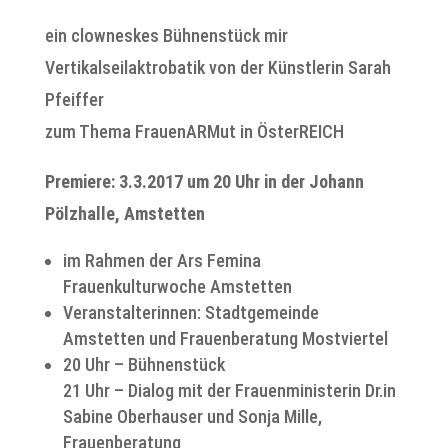
ein clowneskes Bühnenstück mir
Vertikalseilaktrobatik von der Künstlerin Sarah
Pfeiffer
zum Thema FrauenARMut in ÖsterREICH
Premiere: 3.3.2017 um 20 Uhr in der Johann
Pölzhalle, Amstetten
im Rahmen der Ars Femina
Frauenkulturwoche Amstetten
Veranstalterinnen: Stadtgemeinde
Amstetten und Frauenberatung Mostviertel
20 Uhr – Bühnenstück
21 Uhr – Dialog mit der Frauenministerin Dr.in
Sabine Oberhauser und Sonja Mille,
Frauenberatung