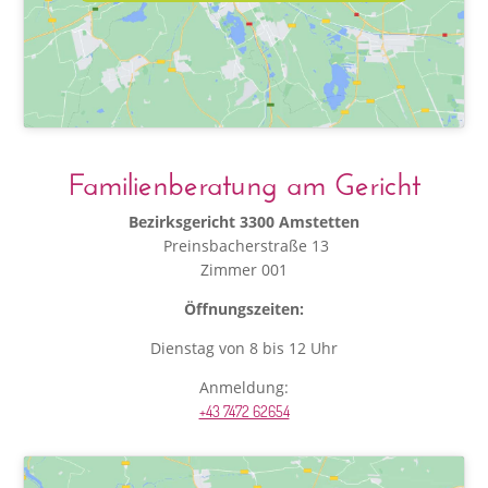
Familienberatung am Gericht
Bezirksgericht 3300 Amstetten
Preinsbacherstraße 13
Zimmer 001
Öffnungszeiten:
Dienstag von 8 bis 12 Uhr
Anmeldung:
+43 7472 62654