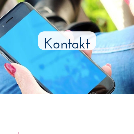
Kontakt