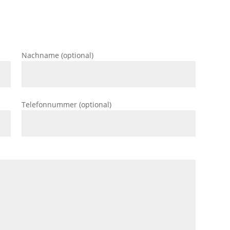
Nachname (optional)
Telefonnummer (optional)