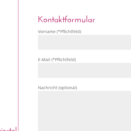
Kontaktformular
Vorname (*Pflichtfeld)
E-Mail (*Pflichtfeld)
Nachricht (optional)
ertel