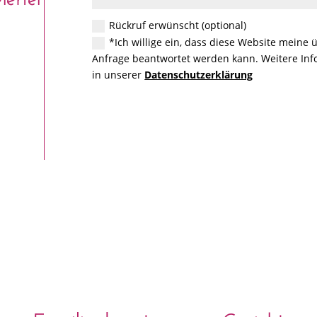
Rückruf erwünscht (optional)
*Ich willige ein, dass diese Website meine
Anfrage beantwortet werden kann. Weitere Info
in unserer
Datenschutzerklärung