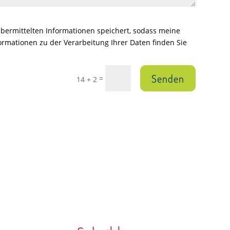
 übermittelten Informationen speichert, sodass meine
rmationen zu der Verarbeitung Ihrer Daten finden Sie
Senden
=
14 + 2