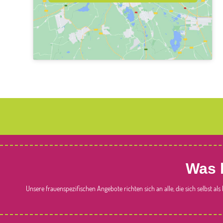
Was 
Unsere frauenspezifischen Angebote richten sich an alle, die sich selbst al