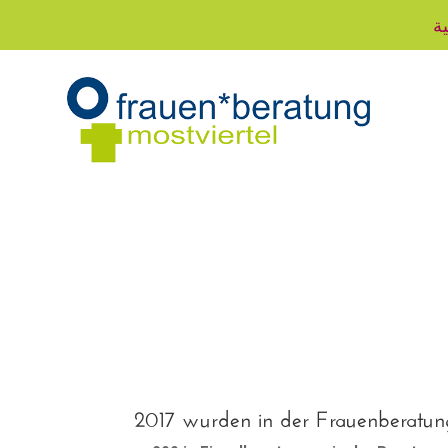
ية
2017 wurden in der Frauenberatun