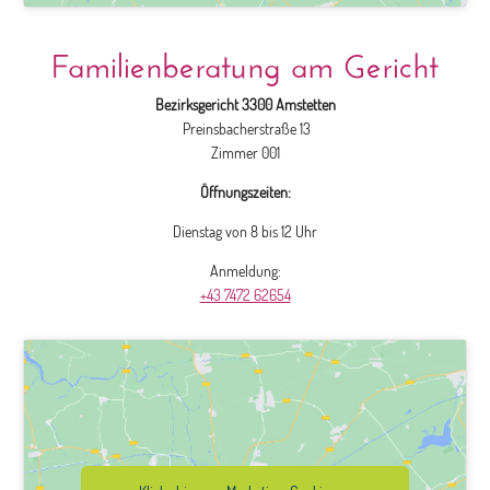
Familienberatung am Gericht
Bezirksgericht 3300 Amstetten
Preinsbacherstraße 13
Zimmer 001
Öffnungszeiten:
Dienstag von 8 bis 12 Uhr
Anmeldung:
+43 7472 62654