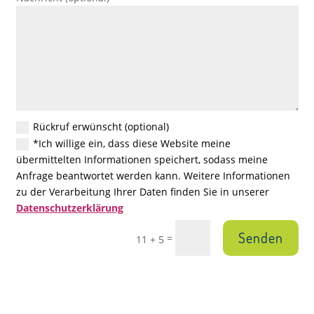
Rückruf erwünscht (optional)
*Ich willige ein, dass diese Website meine
übermittelten Informationen speichert, sodass meine
Anfrage beantwortet werden kann. Weitere Informationen
zu der Verarbeitung Ihrer Daten finden Sie in unserer
Datenschutzerklärung
Senden
=
11 + 5