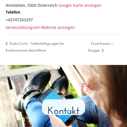
Amstetten
,
3300
Österreich
Google Karte anzeigen
Telefon
+43747263297
Veranstaltungsort-Website anzeigen
Endo.Circle – Selbsthilfegruppe für
Feuerfrauen –
Endometriose-Betroffene
Gruppe
Kontakt