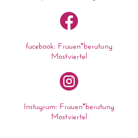

facebook: Frauen*beratung
Mostviertel

Instagram: Frauen*beratung
Mostviertel