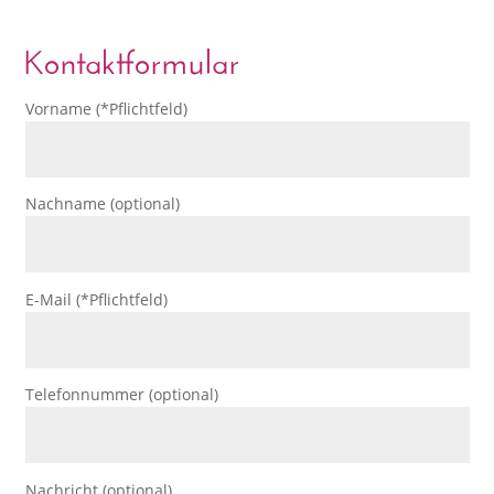
Kontaktformular
Vorname (*Pflichtfeld)
Nachname (optional)
E-Mail (*Pflichtfeld)
Telefonnummer (optional)
Nachricht (optional)