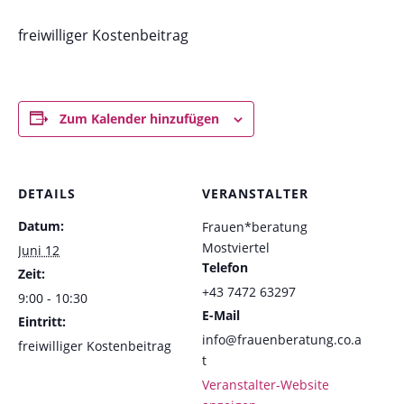
freiwilliger Kostenbeitrag
Zum Kalender hinzufügen
DETAILS
VERANSTALTER
Datum:
Frauen*beratung
Mostviertel
Juni 12
Telefon
Zeit:
+43 7472 63297
9:00 - 10:30
E-Mail
Eintritt:
info@frauenberatung.co.a
freiwilliger Kostenbeitrag
t
Veranstalter-Website