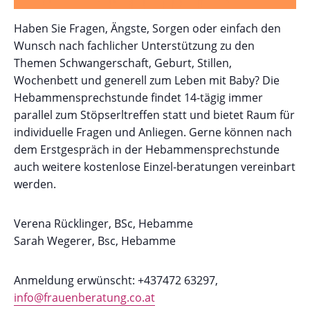
Haben Sie Fragen, Ängste, Sorgen oder einfach den
Wunsch nach fachlicher Unterstützung zu den
Themen Schwangerschaft, Geburt, Stillen,
Wochenbett und generell zum Leben mit Baby? Die
Hebammensprechstunde findet 14-tägig immer
parallel zum Stöpserltreffen statt und bietet Raum für
individuelle Fragen und Anliegen. Gerne können nach
dem Erstgespräch in der Hebammensprechstunde
auch weitere kostenlose Einzel-beratungen vereinbart
werden.
Verena Rücklinger, BSc, Hebamme
Sarah Wegerer, Bsc, Hebamme
Anmeldung erwünscht: +437472 63297,
info@frauenberatung.co.at