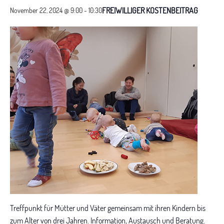
FREIWILLIGER KOSTENBEITRAG
November 22, 2024 @ 9:00
-
10:30
Treffpunkt für Mütter und Väter gemeinsam mit ihren Kindern bis
zum Alter von drei Jahren. Information, Austausch und Beratung.