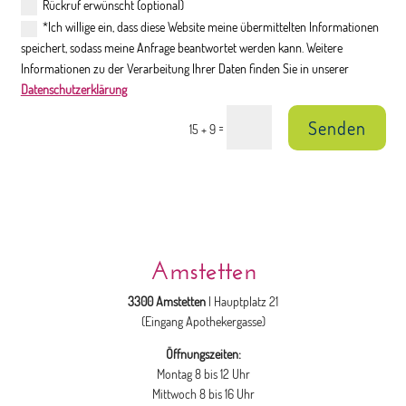
Rückruf erwünscht (optional)
*Ich willige ein, dass diese Website meine übermittelten Informationen
speichert, sodass meine Anfrage beantwortet werden kann. Weitere
Informationen zu der Verarbeitung Ihrer Daten finden Sie in unserer
Datenschutzerklärung
Senden
=
15 + 9
Amstetten
3300 Amstetten
| Hauptplatz 21
(Eingang Apothekergasse)
Öffnungszeiten:
Montag 8 bis 12 Uhr
Mittwoch 8 bis 16 Uhr