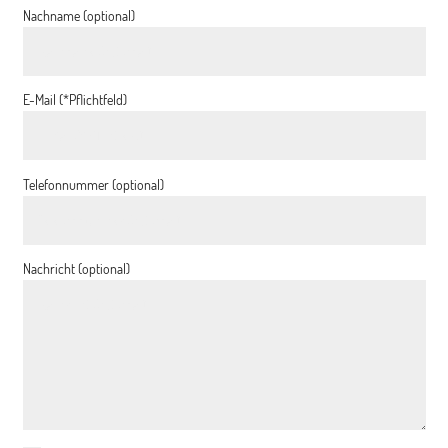
Nachname (optional)
E-Mail (*Pflichtfeld)
Telefonnummer (optional)
Nachricht (optional)