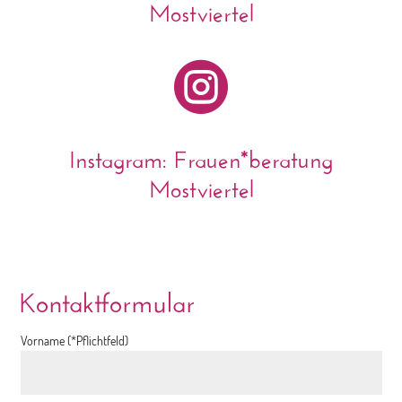
Mostviertel

Instagram: Frauen*beratung
Mostviertel
Kontaktformular
Vorname (*Pflichtfeld)