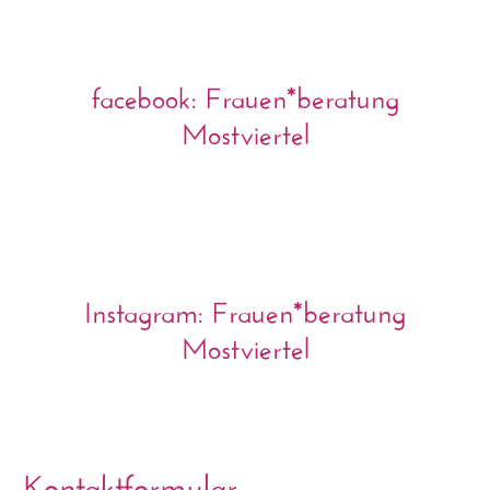
facebook: Frauen*beratung
Mostviertel
Instagram: Frauen*beratung
Mostviertel
Kontaktformular