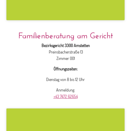
Familienberatung am Gericht
Bezirksgericht 3300 Amstetten
Preinsbacherstraße 13
Zimmer 001
Öffnungszeiten:
Dienstag von 8 bis 12 Uhr
Anmeldung:
+43 7472 62654