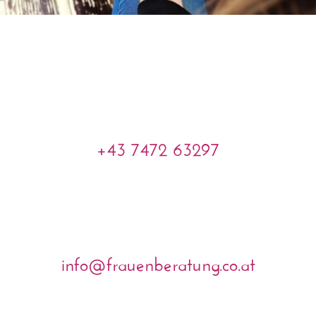
+43 7472 63297
info@frauenberatung.co.at