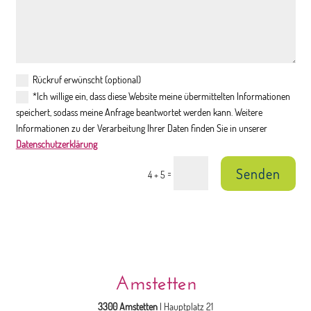
Rückruf erwünscht (optional)
*Ich willige ein, dass diese Website meine übermittelten Informationen
speichert, sodass meine Anfrage beantwortet werden kann. Weitere
Informationen zu der Verarbeitung Ihrer Daten finden Sie in unserer
Datenschutzerklärung
Senden
=
4 + 5
Amstetten
3300 Amstetten
| Hauptplatz 21