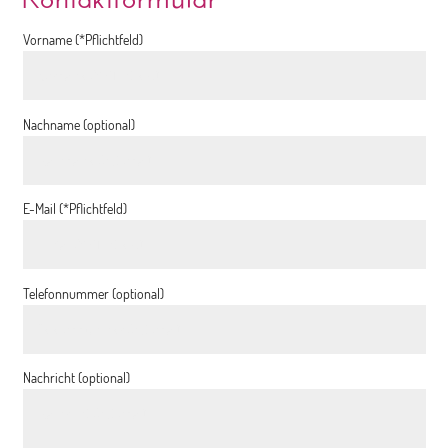
Vorname (*Pflichtfeld)
Nachname (optional)
E-Mail (*Pflichtfeld)
Telefonnummer (optional)
Nachricht (optional)