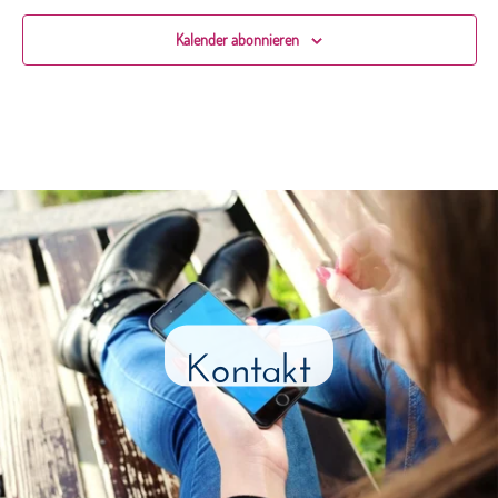
Kalender abonnieren
Kontakt