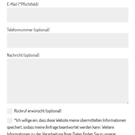
E-Mail (*Pflichtfeld)
Telefonnummer (optional)
Nachricht (optional)
Rückruf erwünscht (optional)
*Ich willige ein, dass diese Website meine übermittelten Informationen
speichert, sodass meine Anfrage beantwortet werden kann. Weitere
Informationen zu der Verarbeitung Ihrer Daten finden Sie in unserer