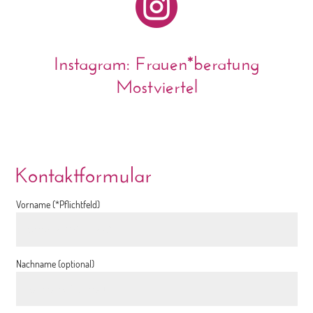

Instagram: Frauen*beratung
Mostviertel
Kontaktformular
Vorname (*Pflichtfeld)
Nachname (optional)