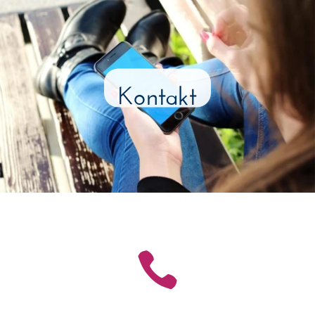
Kontakt
