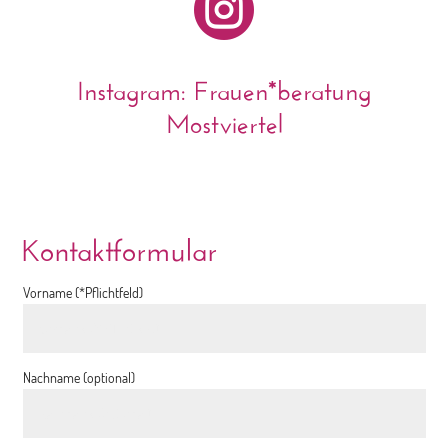

Instagram: Frauen*beratung
Mostviertel
Kontaktformular
Vorname (*Pflichtfeld)
Nachname (optional)