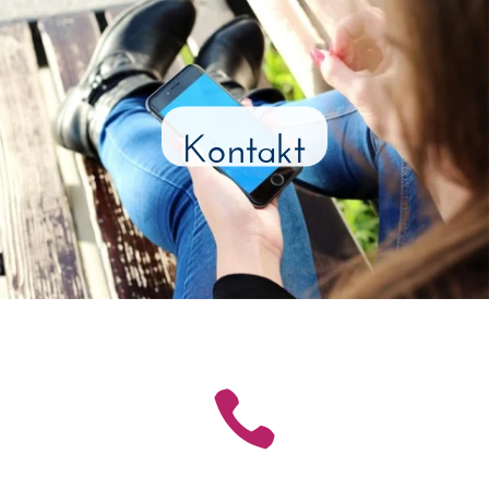
Kontakt
