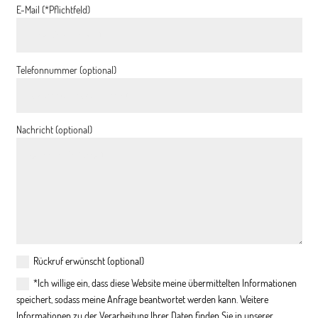
E-Mail (*Pflichtfeld)
Telefonnummer (optional)
Nachricht (optional)
Rückruf erwünscht (optional)
*Ich willige ein, dass diese Website meine übermittelten Informationen
speichert, sodass meine Anfrage beantwortet werden kann. Weitere
Informationen zu der Verarbeitung Ihrer Daten finden Sie in unserer