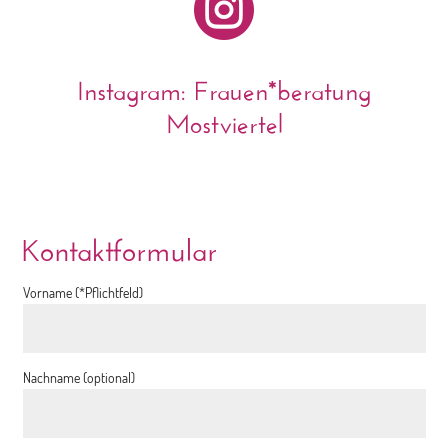

Instagram: Frauen*beratung
Mostviertel
Kontaktformular
Vorname (*Pflichtfeld)
Nachname (optional)