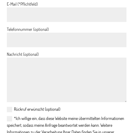
E-Mail (*Pflichtfeld)
Telefonnummer (optional)
Nachricht (optional)
Rückruf erwünscht (optional)
*Ich willige ein, dass diese Website meine übermittelten Informationen
speichert, sodass meine Anfrage beantwortet werden kann. Weitere
Informationen zu der Verarbeitung Ihrer Daten finden Sie in unserer