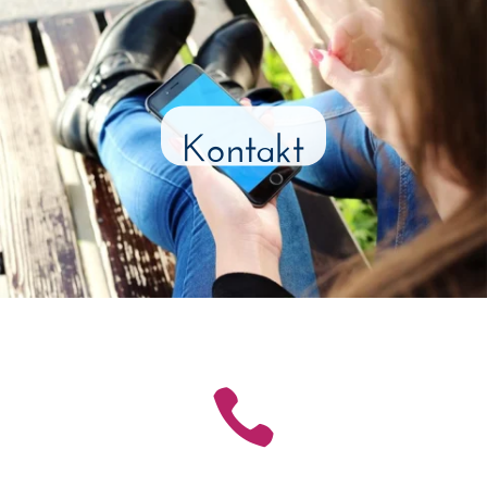
Kontakt
