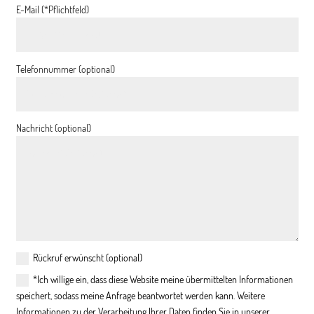
E-Mail (*Pflichtfeld)
Telefonnummer (optional)
Nachricht (optional)
Rückruf erwünscht (optional)
*Ich willige ein, dass diese Website meine übermittelten Informationen
speichert, sodass meine Anfrage beantwortet werden kann. Weitere
Informationen zu der Verarbeitung Ihrer Daten finden Sie in unserer