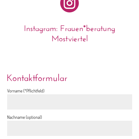

Instagram: Frauen*beratung
Mostviertel
Kontaktformular
Vorname (*Pflichtfeld)
Nachname (optional)