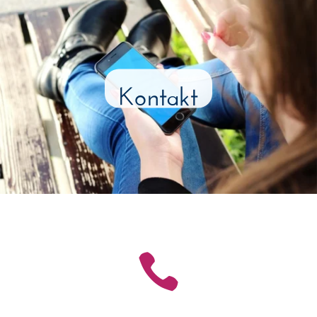
Kontakt
