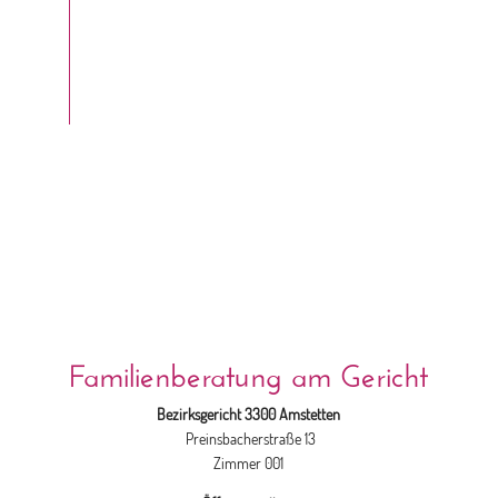
Familienberatung am Gericht
Bezirksgericht 3300 Amstetten
Preinsbacherstraße 13
Zimmer 001