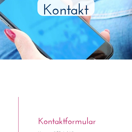
Kontakt
Kontaktformular