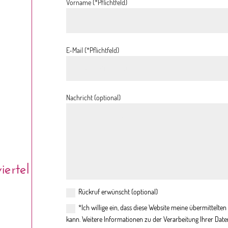
Vorname (*Pflichtfeld)
E-Mail (*Pflichtfeld)
Nachricht (optional)
ertel
Rückruf erwünscht (optional)
*Ich willige ein, dass diese Website meine übermittelt
kann. Weitere Informationen zu der Verarbeitung Ihrer Date