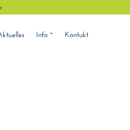
çe
Aktuelles
Info
Kontakt