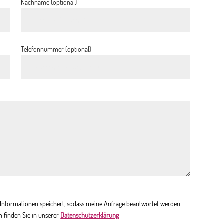
Nachname (optional)
Telefonnummer (optional)
en Informationen speichert, sodass meine Anfrage beantwortet werden
n finden Sie in unserer
Datenschutzerklärung