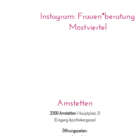
Instagram: Frauen*beratung
Mostviertel
Amstetten
3300 Amstetten
| Hauptplatz 21
(Eingang Apothekergasse)
Öffnungszeiten: