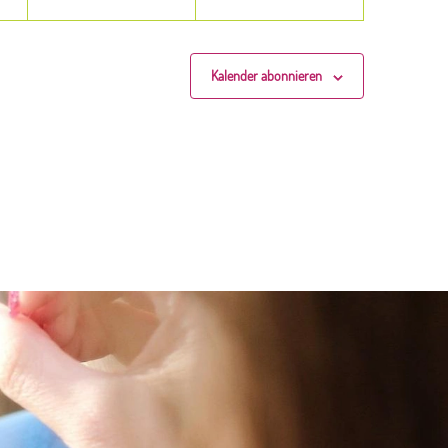
Kalender abonnieren