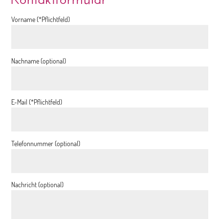
Vorname (*Pflichtfeld)
Nachname (optional)
E-Mail (*Pflichtfeld)
Telefonnummer (optional)
Nachricht (optional)