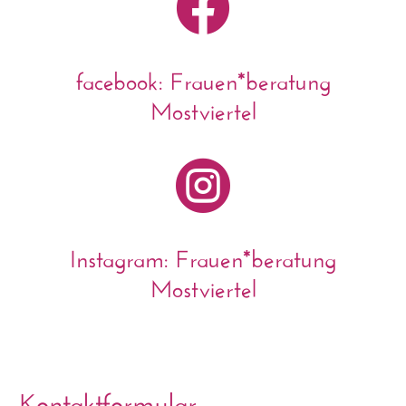

facebook: Frauen*beratung
Mostviertel

Instagram: Frauen*beratung
Mostviertel
Kontaktformular