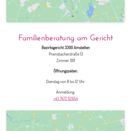
Familienberatung am Gericht
Bezirksgericht 3300 Amstetten
Preinsbacherstraße 13
Zimmer 001
Öffnungszeiten:
Dienstag von 8 bis 12 Uhr
Anmeldung:
+43 7472 62654