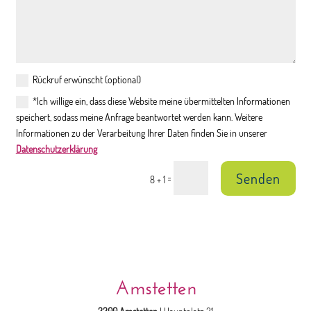
Rückruf erwünscht (optional)
*Ich willige ein, dass diese Website meine übermittelten Informationen
speichert, sodass meine Anfrage beantwortet werden kann. Weitere
Informationen zu der Verarbeitung Ihrer Daten finden Sie in unserer
Datenschutzerklärung
Senden
=
8 + 1
Amstetten