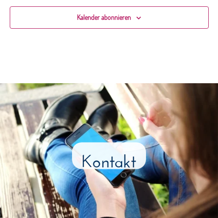
Kalender abonnieren
Kontakt